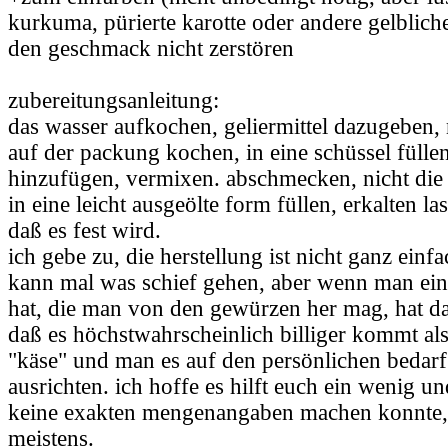
kurkuma, pürierte karotte oder andere gelblich
den geschmack nicht zerstören
zubereitungsanleitung:
das wasser aufkochen, geliermittel dazugeben
auf der packung kochen, in eine schüssel füllen
hinzufügen, vermixen. abschmecken, nicht die
in eine leicht ausgeölte form füllen, erkalten l
daß es fest wird.
ich gebe zu, die herstellung ist nicht ganz ein
kann mal was schief gehen, aber wenn man ein
hat, die man von den gewürzen her mag, hat da
daß es höchstwahrscheinlich billiger kommt al
"käse" und man es auf den persönlichen bedar
ausrichten. ich hoffe es hilft euch ein wenig un
keine exakten mengenangaben machen konnte, 
meistens.