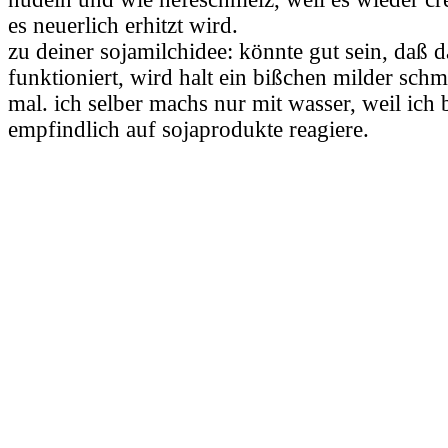
es neuerlich erhitzt wird.
zu deiner sojamilchidee: könnte gut sein, daß 
funktioniert, wird halt ein bißchen milder sch
mal. ich selber machs nur mit wasser, weil ich 
empfindlich auf sojaprodukte reagiere.