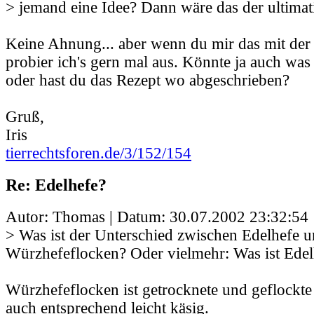
> jemand eine Idee? Dann wäre das der ultimat
Keine Ahnung... aber wenn du mir das mit der 
probier ich's gern mal aus. Könnte ja auch wa
oder hast du das Rezept wo abgeschrieben?
Gruß,
Iris
tierrechtsforen.de/3/152/154
Re: Edelhefe?
Autor: Thomas | Datum:
30.07.2002 23:32:54
> Was ist der Unterschied zwischen Edelhefe 
Würzhefeflocken? Oder vielmehr: Was ist Edel
Würzhefeflocken ist getrocknete und geflockt
auch entsprechend leicht käsig.