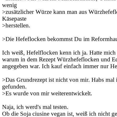
wenig
>zusätzlicher Würze kann man aus Würzhefef
Käsepaste
>herstellen.
>Die Hefeflocken bekommst Du im Reformhau
Ich weiß, Hefelflocken kenn ich ja. Hatte mic
warum in dem Rezept Würzhefeflocken und Ed
angegeben war. Ich kauf einfach immer nur Hef
>Das Grundrezept ist nicht von mir. Habs mal
gefunden.
>Es wurde von mir weiterentwickelt.
Naja, ich werd's mal testen.
Ob die Soja ciusine vegan ist, weiß ich nicht 