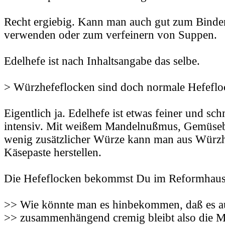
Recht ergiebig. Kann man auch gut zum Bind
verwenden oder zum verfeinern von Suppen.
Edelhefe ist nach Inhaltsangabe das selbe.
> Würzhefeflocken sind doch normale Hefeflo
Eigentlich ja. Edelhefe ist etwas feiner und sc
intensiv. Mit weißem Mandelnußmus, Gemüseb
wenig zusätzlicher Würze kann man aus Würzh
Käsepaste herstellen.
Die Hefeflocken bekommst Du im Reformhaus
>> Wie könnte man es hinbekommen, daß es a
>> zusammenhängend cremig bleibt also die Ma