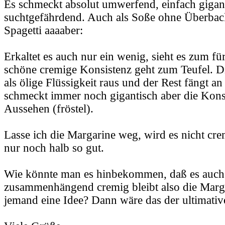
Es schmeckt absolut umwerfend, einfach gigan
suchtgefährdend. Auch als Soße ohne Überback
Spagetti aaaaber:
Erkaltet es auch nur ein wenig, sieht es zum fü
schöne cremige Konsistenz geht zum Teufel. D
als ölige Flüssigkeit raus und der Rest fängt a
schmeckt immer noch gigantisch aber die Kons
Aussehen (fröstel).
Lasse ich die Margarine weg, wird es nicht cr
nur noch halb so gut.
Wie könnte man es hinbekommen, daß es auch 
zusammenhängend cremig bleibt also die Marga
jemand eine Idee? Dann wäre das der ultimativ