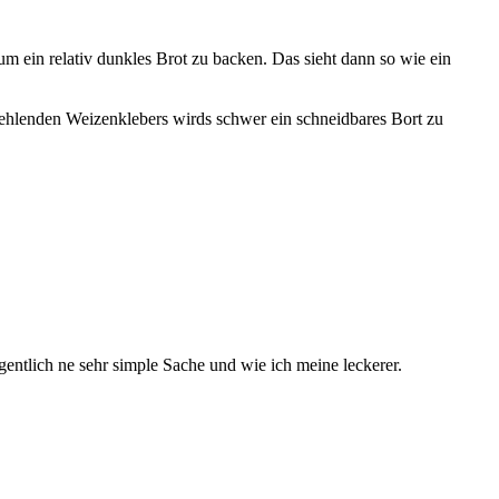
 ein relativ dunkles Brot zu backen. Das sieht dann so wie ein
ehlenden Weizenklebers wirds schwer ein schneidbares Bort zu
gentlich ne sehr simple Sache und wie ich meine leckerer.