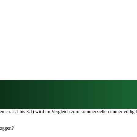
 ca. 2:1 bis 3:1) wird im Vergleich zum kommerziellen immer völlig b
Roggen?