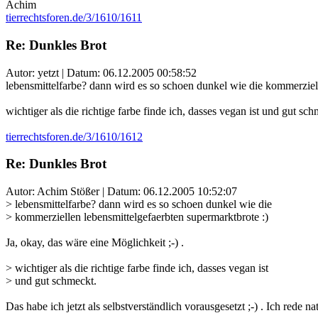
Achim
tierrechtsforen.de/3/1610/1611
Re: Dunkles Brot
Autor: yetzt | Datum:
06.12.2005 00:58:52
lebensmittelfarbe? dann wird es so schoen dunkel wie die kommerziell
wichtiger als die richtige farbe finde ich, dasses vegan ist und gut sch
tierrechtsforen.de/3/1610/1612
Re: Dunkles Brot
Autor: Achim Stößer | Datum:
06.12.2005 10:52:07
> lebensmittelfarbe? dann wird es so schoen dunkel wie die
> kommerziellen lebensmittelgefaerbten supermarktbrote :)
Ja, okay, das wäre eine Möglichkeit ;-) .
> wichtiger als die richtige farbe finde ich, dasses vegan ist
> und gut schmeckt.
Das habe ich jetzt als selbstverständlich vorausgesetzt ;-) . Ich red