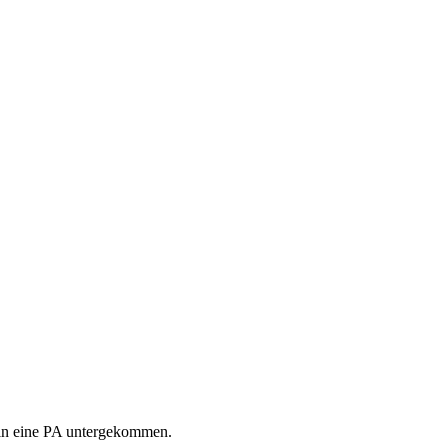
e" in eine PA untergekommen.