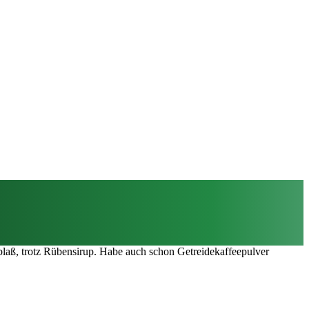
laß, trotz Rübensirup. Habe auch schon Getreidekaffeepulver