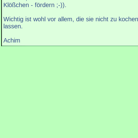
Klößchen - fördern ;-)).
Wichtig ist wohl vor allem, die sie nicht zu koch
lassen.
Achim