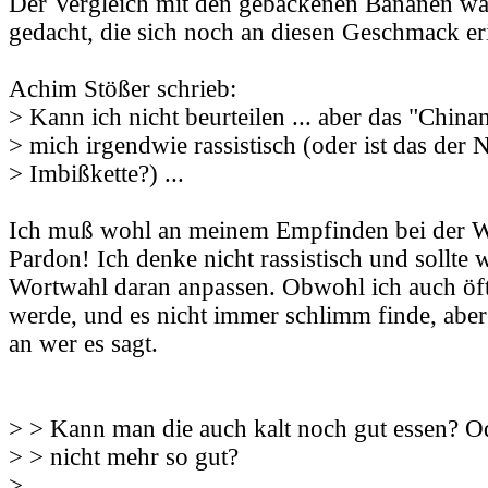
Der Vergleich mit den gebackenen Bananen w
gedacht, die sich noch an diesen Geschmack er
Achim Stößer schrieb:
> Kann ich nicht beurteilen ... aber das "China
> mich irgendwie rassistisch (oder ist das der 
> Imbißkette?) ...
Ich muß wohl an meinem Empfinden bei der Wo
Pardon! Ich denke nicht rassistisch und sollte
Wortwahl daran anpassen. Obwohl ich auch öf
werde, und es nicht immer schlimm finde, abe
an wer es sagt.
> > Kann man die auch kalt noch gut essen? Od
> > nicht mehr so gut?
>