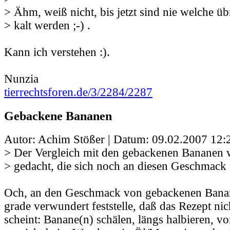
> Ähm, weiß nicht, bis jetzt sind nie welche ü
> kalt werden ;-) .
Kann ich verstehen :).
Nunzia
tierrechtsforen.de/3/2284/2287
Gebackene Bananen
Autor: Achim Stößer | Datum:
09.02.2007 12:
> Der Vergleich mit den gebackenen Bananen 
> gedacht, die sich noch an diesen Geschmack 
Och, an den Geschmack von gebackenen Bana
grade verwundert feststelle, daß das Rezept n
scheint: Banane(n) schälen, längs halbieren, vo