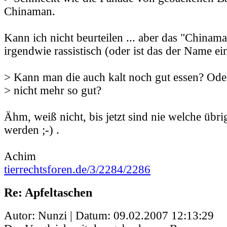
Chinaman.
Kann ich nicht beurteilen ... aber das "Chinama
irgendwie rassistisch (oder ist das der Name ein
> Kann man die auch kalt noch gut essen? Oder
> nicht mehr so gut?
Ähm, weiß nicht, bis jetzt sind nie welche übr
werden ;-) .
Achim
tierrechtsforen.de/3/2284/2286
Re: Apfeltaschen
Autor: Nunzi | Datum:
09.02.2007 12:13:29