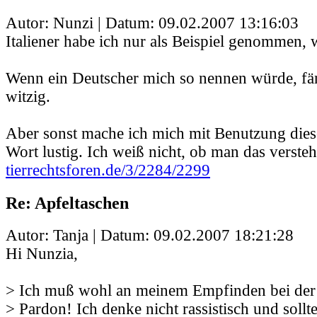
Autor: Nunzi | Datum:
09.02.2007 13:16:03
Italiener habe ich nur als Beispiel genommen, we
Wenn ein Deutscher mich so nennen würde, fän
witzig.
Aber sonst mache ich mich mit Benutzung dies
Wort lustig. Ich weiß nicht, ob man das versteh
tierrechtsforen.de/3/2284/2299
Re: Apfeltaschen
Autor: Tanja | Datum:
09.02.2007 18:21:28
Hi Nunzia,
> Ich muß wohl an meinem Empfinden bei der 
> Pardon! Ich denke nicht rassistisch und soll