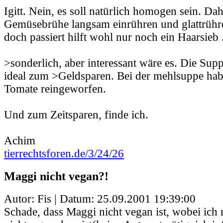
Igitt. Nein, es soll natürlich homogen sein. Dah
Gemüsebrühe langsam einrühren und glattrühr
doch passiert hilft wohl nur noch ein Haarsieb .
>sonderlich, aber interessant wäre es. Die Sup
ideal zum >Geldsparen. Bei der mehlsuppe hab
Tomate reingeworfen.
Und zum Zeitsparen, finde ich.
Achim
tierrechtsforen.de/3/24/26
Maggi nicht vegan?!
Autor: Fis | Datum:
25.09.2001 19:39:00
Schade, dass Maggi nicht vegan ist, wobei ich