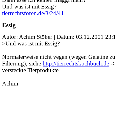
Und was ist mit Essig?
tierrechtsforen.de/3/24/41
Essig
Autor: Achim Stößer | Datum:
03.12.2001 23:
>Und was ist mit Essig?
Normalerweise nicht vegan (wegen Gelatine zu
Filterung), siehe
http://tierrechtskochbuch.de
->
versteckte Tierprodukte
Achim