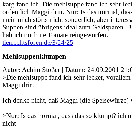
karg fand ich. Die mehlsuppe fand ich sehr lec
ordentlich Maggi drin. Nur: Is das normal, das
mein mich störts nicht sonderlich, aber interess
Suppen sind übrigens ideal zum Geldsparen. B
hab ich noch ne Tomate reingeworfen.
tierrechtsforen.de/3/24/25
Mehlsuppenklumpen
Autor: Achim Stößer | Datum:
24.09.2001 21:
>Die mehlsuppe fand ich sehr lecker, vorallem 
Maggi drin.
Ich denke nicht, daß Maggi (die Speisewürze) ve
>Nur: Is das normal, dass das so klumpt? ich m
nicht