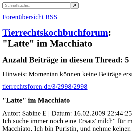
Forenübersicht
RSS
Tierrechtskochbuchforum
:
"Latte" im Macchiato
Anzahl Beiträge in diesem Thread: 5
Hinweis: Momentan können keine Beiträge erst
tierrechtsforen.de/3/2998/2998
"Latte" im Macchiato
Autor: Sabine E | Datum:
16.02.2009 22:44:25
Ich suche immer noch eine Ersatz"milch" für m
Macchiato. Ich bin Puristin, und nehme keinen