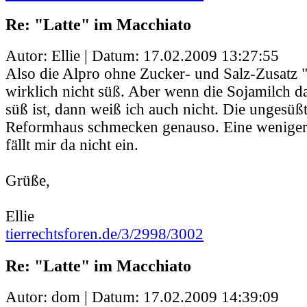
Re: "Latte" im Macchiato
Autor: Ellie | Datum:
17.02.2009 13:27:55
Also die Alpro ohne Zucker- und Salz-Zusatz 
wirklich nicht süß. Aber wenn die Sojamilch 
süß ist, dann weiß ich auch nicht. Die ungesü
Reformhaus schmecken genauso. Eine weniger 
fällt mir da nicht ein.
Grüße,
Ellie
tierrechtsforen.de/3/2998/3002
Re: "Latte" im Macchiato
Autor: dom | Datum:
17.02.2009 14:39:09