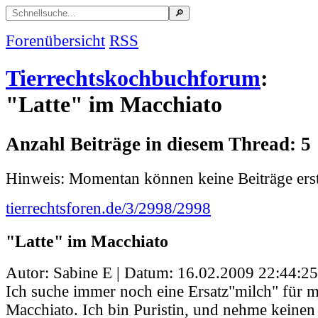
Forenübersicht
RSS
Tierrechtskochbuchforum
:
"Latte" im Macchiato
Anzahl Beiträge in diesem Thread: 5
Hinweis: Momentan können keine Beiträge erst
tierrechtsforen.de/3/2998/2998
"Latte" im Macchiato
Autor: Sabine E | Datum:
16.02.2009 22:44:25
Ich suche immer noch eine Ersatz"milch" für m
Macchiato. Ich bin Puristin, und nehme keinen