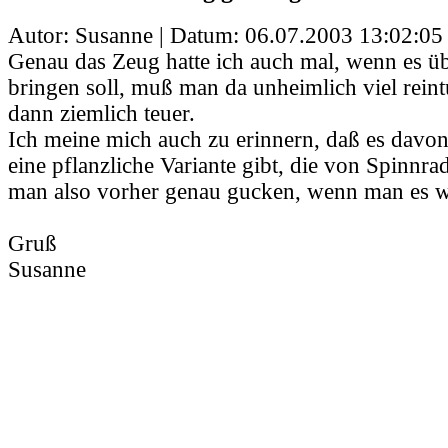
Autor: Susanne | Datum:
06.07.2003 13:02:05
Genau das Zeug hatte ich auch mal, wenn es ü
bringen soll, muß man da unheimlich viel rein
dann ziemlich teuer.
Ich meine mich auch zu erinnern, daß es davon 
eine pflanzliche Variante gibt, die von Spinnrad
man also vorher genau gucken, wenn man es wo
Gruß
Susanne