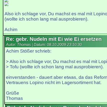
Also ich schlage vor, Du machst es mal mit Lopino
(wollte ich schon lang mal ausprobieren).
Achim
Re: gebr. Nudeln mit Ei wie Ei ersetzen
Autor: Thomas | Datum:
08.10.2009 23:10:30
Achim Stößer schrieb:
> Also ich schlage vor, Du machst es mal mit Lop
> Tofu (wollte ich schon lang mal ausprobieren).
einverstanden - dauert aber etwas, da das Refo
Vertrauens Lopino nicht im Lagersortiment hat.
Grüße
Thomas