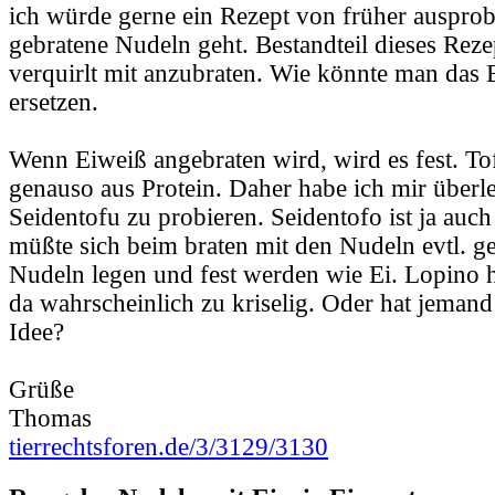
ich würde gerne ein Rezept von früher ausprob
gebratene Nudeln geht. Bestandteil dieses Rezept
verquirlt mit anzubraten. Wie könnte man das 
ersetzen.
Wenn Eiweiß angebraten wird, wird es fest. Tof
genauso aus Protein. Daher habe ich mir überle
Seidentofu zu probieren. Seidentofo ist ja auch
müßte sich beim braten mit den Nudeln evtl. g
Nudeln legen und fest werden wie Ei. Lopino 
da wahrscheinlich zu kriselig. Oder hat jemand
Idee?
Grüße
Thomas
tierrechtsforen.de/3/3129/3130