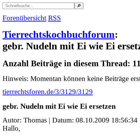
Forenübersicht
RSS
Tierrechtskochbuchforum
:
gebr. Nudeln mit Ei wie Ei erset
Anzahl Beiträge in diesem Thread: 1
Hinweis: Momentan können keine Beiträge erst
tierrechtsforen.de/3/3129/3129
gebr. Nudeln mit Ei wie Ei ersetzen
Autor: Thomas | Datum:
08.10.2009 18:56:34
Hallo,