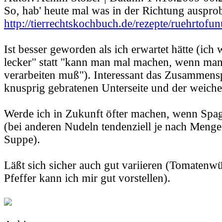
So, hab' heute mal was in der Richtung ausprob
http://tierrechtskochbuch.de/rezepte/ruehrtofu
Ist besser geworden als ich erwartet hätte (ich
lecker" statt "kann man mal machen, wenn man
verarbeiten muß"). Interessant das Zusammens
knusprig gebratenen Unterseite und der weiche
Werde ich in Zukunft öfter machen, wenn Spagh
(bei anderen Nudeln tendenziell je nach Menge
Suppe).
Läßt sich sicher auch gut variieren (Tomatenw
Pfeffer kann ich mir gut vorstellen).