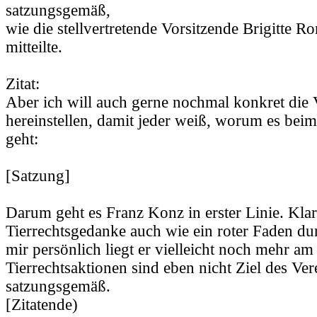
satzungsgemäß,
wie die stellvertretende Vorsitzende Brigitte R
mitteilte.
Zitat:
Aber ich will auch gerne nochmal konkret die 
hereinstellen, damit jeder weiß, worum es bei
geht:
[Satzung]
Darum geht es Franz Konz in erster Linie. Klar 
Tierrechtsgedanke auch wie ein roter Faden du
mir persönlich liegt er vielleicht noch mehr am
Tierrechtsaktionen sind eben nicht Ziel des Ver
satzungsgemäß.
[Zitatende)