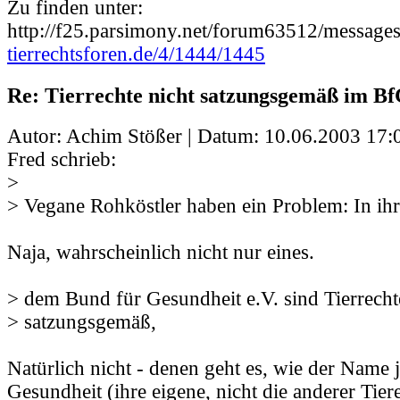
Zu finden unter:
http://f25.parsimony.net/forum63512/message
tierrechtsforen.de/4/1444/1445
Re: Tierrechte nicht satzungsgemäß im BfG
Autor: Achim Stößer | Datum:
10.06.2003 17:
Fred schrieb:
>
> Vegane Rohköstler haben ein Problem: In i
Naja, wahrscheinlich nicht nur eines.
> dem Bund für Gesundheit e.V. sind Tierrecht
> satzungsgemäß,
Natürlich nicht - denen geht es, wie der Name 
Gesundheit (ihre eigene, nicht die anderer Tiere