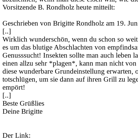
Vorsitzende B. Rondholz heute mitteilt:
Geschrieben von Brigitte Rondholz am 19. Jun
[..]
Wirklich wunderschön, wenn du schon so weit b
es um das blutige Abschlachten von empfindsa
Genusssucht! Insekten sollte man auch leben la
einen allzu sehr *plagen*, kann man nicht von
diese wunderbare Grundeinstellung erwarten, o
totschlügen, um sie dann auf ihren Grill zu leg
empört!
[..]
Beste Grüßlies
Deine Brigitte
Der Link: