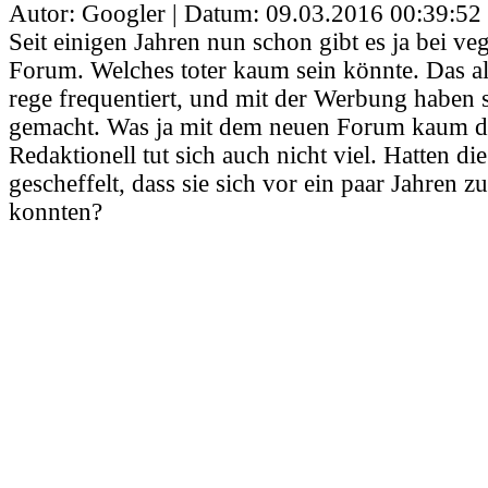
Autor: Googler | Datum:
09.03.2016 00:39:52
Seit einigen Jahren nun schon gibt es ja bei ve
Forum. Welches toter kaum sein könnte. Das a
rege frequentiert, und mit der Werbung haben s
gemacht. Was ja mit dem neuen Forum kaum der
Redaktionell tut sich auch nicht viel. Hatten di
gescheffelt, dass sie sich vor ein paar Jahren z
konnten?