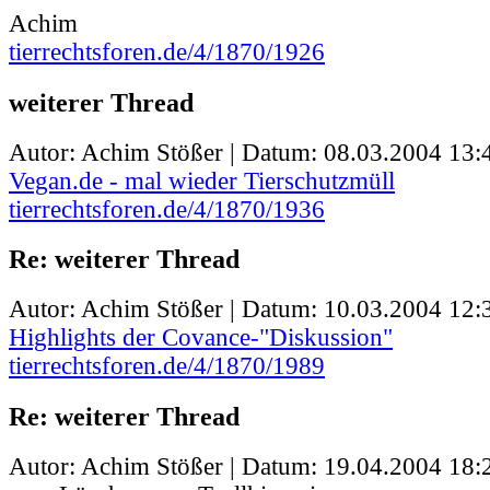
Achim
tierrechtsforen.de/4/1870/1926
weiterer Thread
Autor: Achim Stößer | Datum:
08.03.2004 13:
Vegan.de - mal wieder Tierschutzmüll
tierrechtsforen.de/4/1870/1936
Re: weiterer Thread
Autor: Achim Stößer | Datum:
10.03.2004 12:
Highlights der Covance-"Diskussion"
tierrechtsforen.de/4/1870/1989
Re: weiterer Thread
Autor: Achim Stößer | Datum:
19.04.2004 18: