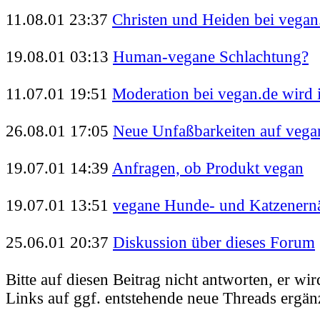
11.08.01 23:37
Christen und Heiden bei vegan
19.08.01 03:13
Human-vegane Schlachtung?
11.07.01 19:51
Moderation bei vegan.de wird 
26.08.01 17:05
Neue Unfaßbarkeiten auf vega
19.07.01 14:39
Anfragen, ob Produkt vegan
19.07.01 13:51
vegane Hunde- und Katzenern
25.06.01 20:37
Diskussion über dieses Forum
Bitte auf diesen Beitrag nicht antworten, er wir
Links auf ggf. entstehende neue Threads ergänz