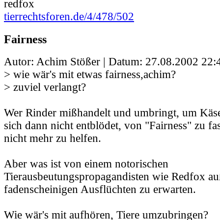
redfox
tierrechtsforen.de/4/478/502
Fairness
Autor: Achim Stößer | Datum:
27.08.2002 22:
> wie wär's mit etwas fairness,achim?
> zuviel verlangt?
Wer Rinder mißhandelt und umbringt, um Käse
sich dann nicht entblödet, von "Fairness" zu fa
nicht mehr zu helfen.
Aber was ist von einem notorischen
Tierausbeutungspropagandisten wie Redfox au
fadenscheinigen Ausflüchten zu erwarten.
Wie wär's mit aufhören, Tiere umzubringen?