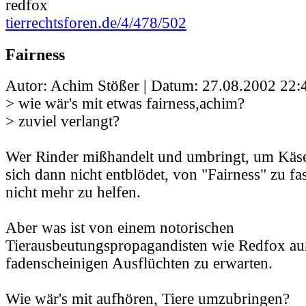
redfox
tierrechtsforen.de/4/478/502
Fairness
Autor: Achim Stößer | Datum:
27.08.2002 22:
> wie wär's mit etwas fairness,achim?
> zuviel verlangt?
Wer Rinder mißhandelt und umbringt, um Käse
sich dann nicht entblödet, von "Fairness" zu fa
nicht mehr zu helfen.
Aber was ist von einem notorischen
Tierausbeutungspropagandisten wie Redfox au
fadenscheinigen Ausflüchten zu erwarten.
Wie wär's mit aufhören, Tiere umzubringen?