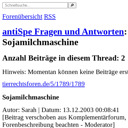
Forenübersicht
RSS
antiSpe Fragen und Antworten
:
Sojamilchmaschine
Anzahl Beiträge in diesem Thread: 2
Hinweis: Momentan können keine Beiträge erst
tierrechtsforen.de/5/1789/1789
Sojamilchmaschine
Autor: Sarah | Datum:
13.12.2003 00:08:41
[Beitrag verschoben aus Komplementärforum, b
Forenbeschreibung beachten - Moderator]