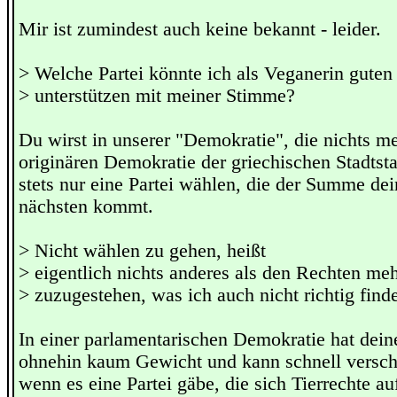
Mir ist zumindest auch keine bekannt - leider.
> Welche Partei könnte ich als Veganerin gute
> unterstützen mit meiner Stimme?
Du wirst in unserer "Demokratie", die nichts me
originären Demokratie der griechischen Stadtst
stets nur eine Partei wählen, die der Summe dei
nächsten kommt.
> Nicht wählen zu gehen, heißt
> eigentlich nichts anderes als den Rechten meh
> zuzugestehen, was ich auch nicht richtig find
In einer parlamentarischen Demokratie hat dein
ohnehin kaum Gewicht und kann schnell versche
wenn es eine Partei gäbe, die sich Tierrechte a