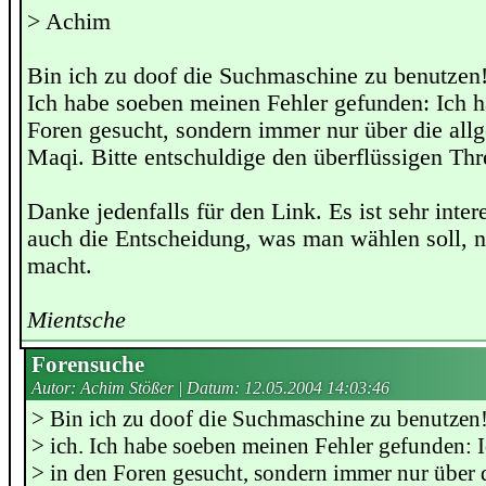
> Achim
Bin ich zu doof die Suchmaschine zu benutzen!?
Ich habe soeben meinen Fehler gefunden: Ich h
Foren gesucht, sondern immer nur über die all
Maqi. Bitte entschuldige den überflüssigen Thr
Danke jedenfalls für den Link. Es ist sehr inte
auch die Entscheidung, was man wählen soll, n
macht.
Mientsche
Forensuche
Autor: Achim Stößer | Datum:
12.05.2004 14:03:46
> Bin ich zu doof die Suchmaschine zu benutzen!?
> ich. Ich habe soeben meinen Fehler gefunden: I
> in den Foren gesucht, sondern immer nur über 