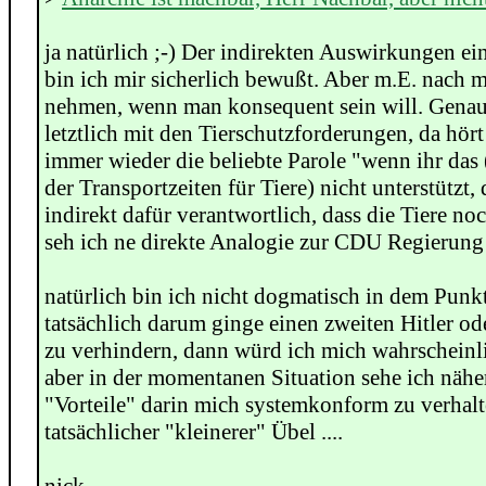
ja natürlich ;-) Der indirekten Auswirkungen e
bin ich mir sicherlich bewußt. Aber m.E. nach 
nehmen, wenn man konsequent sein will. Genaus
letztlich mit den Tierschutzforderungen, da hö
immer wieder die beliebte Parole "wenn ihr das
der Transportzeiten für Tiere) nicht unterstützt, 
indirekt dafür verantwortlich, dass die Tiere no
seh ich ne direkte Analogie zur CDU Regierung 
natürlich bin ich nicht dogmatisch in dem Punk
tatsächlich darum ginge einen zweiten Hitler od
zu verhindern, dann würd ich mich wahrscheinl
aber in der momentanen Situation sehe ich näh
"Vorteile" darin mich systemkonform zu verhal
tatsächlicher "kleinerer" Übel ....