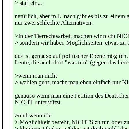
> staffeln...
natürlich, aber m.E. nach gibt es bis zu einem
nur zwei schlechte Alternativen.
>In der Tierrechtsarbeit machen wir nicht NI
> sondern wir haben Möglichkeiten, etwas zu 
das ist genauso auf politischer Ebene möglich.
Leute, die auch dort "was tun" (gegen das her
>wenn man nicht
> wählen geht, macht man eben einfach nur 
genauso wenn man eine Petition des Deutsche
NICHT unterstützt
>und wenn die
> Möglichkeit besteht, NICHTS zu tun oder z
> kleineres Übel zu wählen, ist doch wohl kla