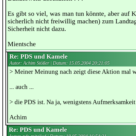
Es gibt so viel, was man tun könnte, aber auf 
sicherlich nicht freiwillig machen) zum Landtag
Sicherheit nicht dazu.
Mientsche
Re: PDS und Kamele
Autor: Achim Stößer | Datum:
15.05.2004 20:21:05
> Meiner Meinung nach zeigt diese Aktion mal w
... auch ...
> die PDS ist. Na ja, wenigstens Aufmerksamkeit
Achim
Re: PDS und Kamele