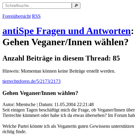
Forenübersicht
RSS
antiSpe Fragen und Antworten
:
Gehen Veganer/Innen wählen?
Anzahl Beiträge in diesem Thread: 85
Hinweis: Momentan können keine Beiträge erstellt werden.
tierrechtsforen.de/5/2173/2173
Gehen Veganer/Innen wählen?
Autor: Mientsche | Datum:
11.05.2004 22:21:48
Seit einigen Tagen beschäftigt mich die Frage, ob Veganer/Innen über
Tierrechte kümmert oder habe ich da etwas übersehen? Im Forum hab
Welche Partei könnte ich als Veganerin guten Gewissens unterstützen
richtig finde.