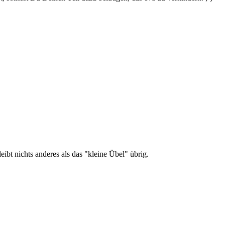
ibt nichts anderes als das "kleine Übel" übrig.