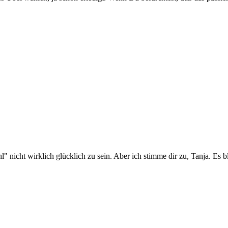
 nicht wirklich glücklich zu sein. Aber ich stimme dir zu, Tanja. Es ble