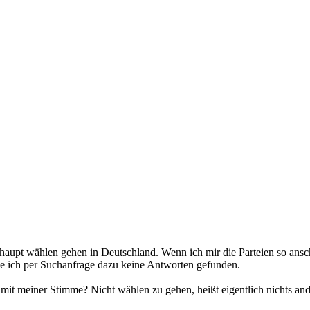
haupt wählen gehen in Deutschland. Wenn ich mir die Parteien so ansch
e ich per Suchanfrage dazu keine Antworten gefunden.
 mit meiner Stimme? Nicht wählen zu gehen, heißt eigentlich nichts an