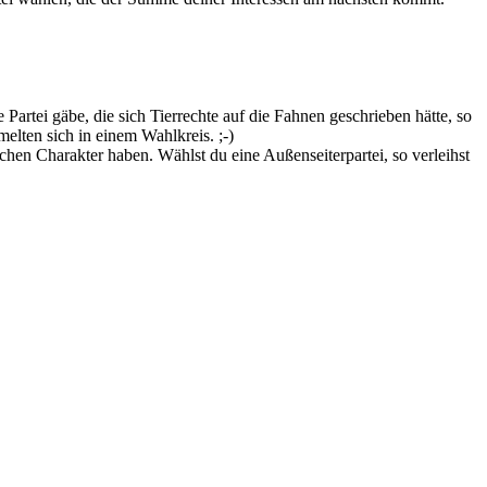
artei gäbe, die sich Tierrechte auf die Fahnen geschrieben hätte, so
lten sich in einem Wahlkreis. ;-)
chen Charakter haben. Wählst du eine Außenseiterpartei, so verleihst