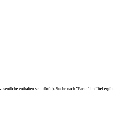
sentliche enthalten sein dürfte). Suche nach "Partei" im Titel ergibt