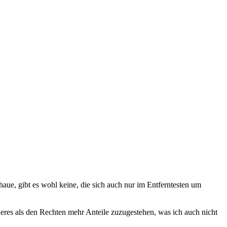
aue, gibt es wohl keine, die sich auch nur im Entferntesten um
deres als den Rechten mehr Anteile zuzugestehen, was ich auch nicht