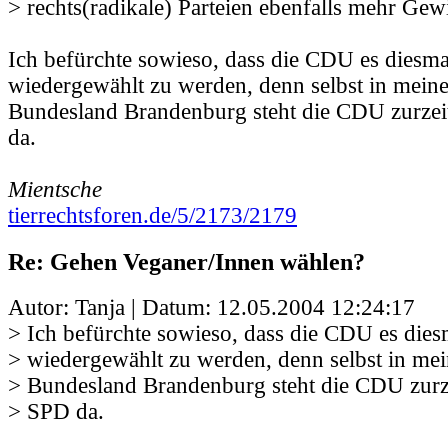
> rechts(radikale) Parteien ebenfalls mehr Gew
Ich befürchte sowieso, dass die CDU es diesma
wiedergewählt zu werden, denn selbst in mein
Bundesland Brandenburg steht die CDU zurzeit
da.
Mientsche
tierrechtsforen.de/5/2173/2179
Re: Gehen Veganer/Innen wählen?
Autor: Tanja | Datum:
12.05.2004 12:24:17
> Ich befürchte sowieso, dass die CDU es dies
> wiedergewählt zu werden, denn selbst in me
> Bundesland Brandenburg steht die CDU zurzei
> SPD da.