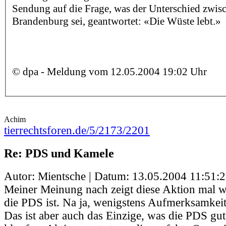
Sendung auf die Frage, was der Unterschied zwis
Brandenburg sei, geantwortet: «Die Wüste lebt.»
© dpa - Meldung vom 12.05.2004 19:02 Uhr
Achim
tierrechtsforen.de/5/2173/2201
Re: PDS und Kamele
Autor: Mientsche | Datum:
13.05.2004 11:51:
Meiner Meinung nach zeigt diese Aktion mal w
die PDS ist. Na ja, wenigstens Aufmerksamkeit 
Das ist aber auch das Einzige, was die PDS gu