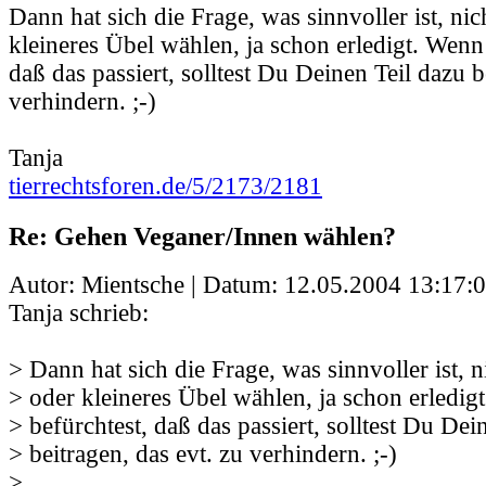
Dann hat sich die Frage, was sinnvoller ist, ni
kleineres Übel wählen, ja schon erledigt. Wenn
daß das passiert, solltest Du Deinen Teil dazu b
verhindern. ;-)
Tanja
tierrechtsforen.de/5/2173/2181
Re: Gehen Veganer/Innen wählen?
Autor: Mientsche | Datum:
12.05.2004 13:17:
Tanja schrieb:
> Dann hat sich die Frage, was sinnvoller ist, 
> oder kleineres Übel wählen, ja schon erledi
> befürchtest, daß das passiert, solltest Du Dei
> beitragen, das evt. zu verhindern. ;-)
>