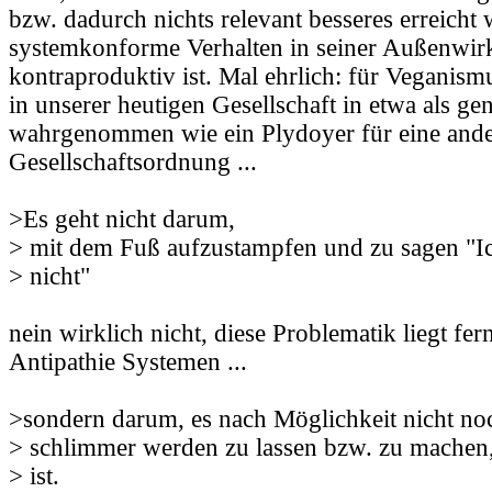
bzw. dadurch nichts relevant besseres erreicht 
systemkonforme Verhalten in seiner Außenwi
kontraproduktiv ist. Mal ehrlich: für Veganism
in unserer heutigen Gesellschaft in etwa als g
wahrgenommen wie ein Plydoyer für eine ander
Gesellschaftsordnung ...
>Es geht nicht darum,
> mit dem Fuß aufzustampfen und zu sagen "I
> nicht"
nein wirklich nicht, diese Problematik liegt f
Antipathie Systemen ...
>sondern darum, es nach Möglichkeit nicht no
> schlimmer werden zu lassen bzw. zu machen, 
> ist.