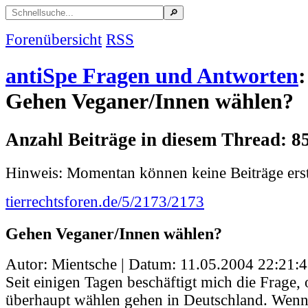
Forenübersicht
RSS
antiSpe Fragen und Antworten
:
Gehen Veganer/Innen wählen?
Anzahl Beiträge in diesem Thread: 8
Hinweis: Momentan können keine Beiträge erst
tierrechtsforen.de/5/2173/2173
Gehen Veganer/Innen wählen?
Autor: Mientsche | Datum:
11.05.2004 22:21:
Seit einigen Tagen beschäftigt mich die Frage,
überhaupt wählen gehen in Deutschland. Wenn 