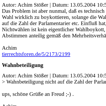
Autor: Achim Stößer | Datum:
13.05.2004 10:
Das Problem ist aber nunmal, daß es technisch 
Wahl wirklich zu boykottieren, solange die Wa
auf die Zahl der Parlamentarier etc. Einfluß hat
Nichtwählen ist kein eigentlicher Wahlboykott,
Abstimmen anteilig gemäß den Mehrheitsverhäl
Achim
tierrechtsforen.de/5/2173/2199
Wahnbeteiligung
Autor: Achim Stößer | Datum:
13.05.2004 10:
> Wahnbeteiligung nicht auf die Zahl der Parla
ups, schöne Grüße an Freud ;-) .