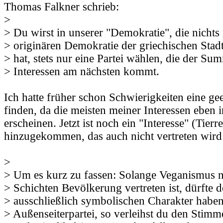
Thomas Falkner schrieb:
>
> Du wirst in unserer "Demokratie", die nichts
> originären Demokratie der griechischen Stad
> hat, stets nur eine Partei wählen, die der Su
> Interessen am nächsten kommt.
Ich hatte früher schon Schwierigkeiten eine gee
finden, da die meisten meiner Interessen eben 
erscheinen. Jetzt ist noch ein "Interesse" (Tierr
hinzugekommen, das auch nicht vertreten wird 
>
> Um es kurz zu fassen: Solange Veganismus ni
> Schichten Bevölkerung vertreten ist, dürfte 
> ausschließlich symbolischen Charakter haben
> Außenseiterpartei, so verleihst du den Stimm