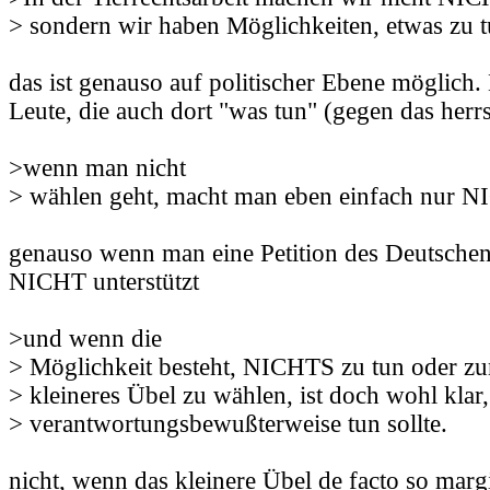
> sondern wir haben Möglichkeiten, etwas zu t
das ist genauso auf politischer Ebene möglich.
Leute, die auch dort "was tun" (gegen das her
>wenn man nicht
> wählen geht, macht man eben einfach nur 
genauso wenn man eine Petition des Deutsche
NICHT unterstützt
>und wenn die
> Möglichkeit besteht, NICHTS zu tun oder zu
> kleineres Übel zu wählen, ist doch wohl kla
> verantwortungsbewußterweise tun sollte.
nicht, wenn das kleinere Übel de facto so margi