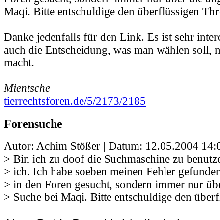
Maqi. Bitte entschuldige den überflüssigen Thr
Danke jedenfalls für den Link. Es ist sehr inte
auch die Entscheidung, was man wählen soll, n
macht.
Mientsche
tierrechtsforen.de/5/2173/2185
Forensuche
Autor: Achim Stößer | Datum:
12.05.2004 14:
> Bin ich zu doof die Suchmaschine zu benutze
> ich. Ich habe soeben meinen Fehler gefunden
> in den Foren gesucht, sondern immer nur übe
> Suche bei Maqi. Bitte entschuldige den überf