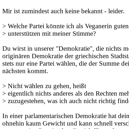
Mir ist zumindest auch keine bekannt - leider.
> Welche Partei könnte ich als Veganerin gute
> unterstützen mit meiner Stimme?
Du wirst in unserer "Demokratie", die nichts m
originären Demokratie der griechischen Stadtst
stets nur eine Partei wählen, die der Summe de
nächsten kommt.
> Nicht wählen zu gehen, heißt
> eigentlich nichts anderes als den Rechten me
> zuzugestehen, was ich auch nicht richtig find
In einer parlamentarischen Demokratie hat dei
ohnehin kaum Gewicht und kann schnell versch