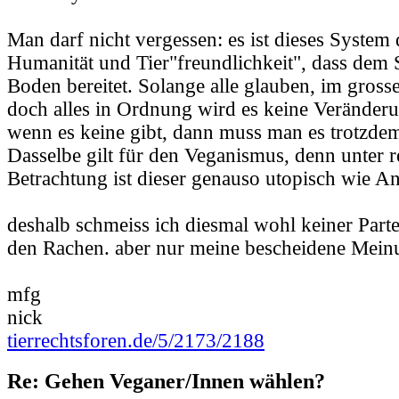
Man darf nicht vergessen: es ist dieses System
Humanität und Tier"freundlichkeit", dass dem
Boden bereitet. Solange alle glauben, im gross
doch alles in Ordnung wird es keine Veränder
wenn es keine gibt, dann muss man es trotzde
Dasselbe gilt für den Veganismus, denn unter re
Betrachtung ist dieser genauso utopisch wie An
deshalb schmeiss ich diesmal wohl keiner Parte
den Rachen. aber nur meine bescheidene Mein
mfg
nick
tierrechtsforen.de/5/2173/2188
Re: Gehen Veganer/Innen wählen?