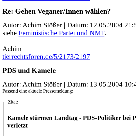
Re: Gehen Veganer/Innen wählen?
Autor: Achim Stößer | Datum:
12.05.2004 21:
siehe
Feministische Partei und NMT
.
Achim
tierrechtsforen.de/5/2173/2197
PDS und Kamele
Autor: Achim Stößer | Datum:
13.05.2004 10:
Passend eine aktuele Pressemeldung:
Zitat:
Kamele stürmen Landtag - PDS-Politiker bei P
verletzt