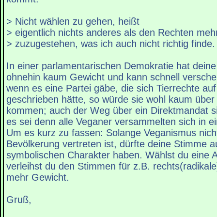
> Nicht wählen zu gehen, heißt
> eigentlich nichts anderes als den Rechten mehr
> zuzugestehen, was ich auch nicht richtig finde.
In einer parlamentarischen Demokratie hat deine
ohnehin kaum Gewicht und kann schnell verschen
wenn es eine Partei gäbe, die sich Tierrechte au
geschrieben hätte, so würde sie wohl kaum über
kommen; auch der Weg über ein Direktmandat sie
es sei denn alle Veganer versammelten sich in ei
Um es kurz zu fassen: Solange Veganismus nicht
Bevölkerung vertreten ist, dürfte deine Stimme a
symbolischen Charakter haben. Wählst du eine A
verleihst du den Stimmen für z.B. rechts(radikale
mehr Gewicht.
Gruß,