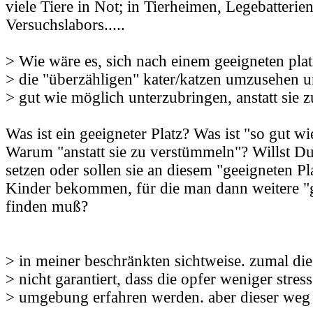
viele Tiere in Not; in Tierheimen, Legebatterie
Versuchslabors.....
> Wie wäre es, sich nach einem geeigneten plat
> die "überzähligen" kater/katzen umzusehen u
> gut wie möglich unterzubringen, anstatt sie 
Was ist ein geeigneter Platz? Was ist "so gut w
Warum "anstatt sie zu verstümmeln"? Willst Du 
setzen oder sollen sie an diesem "geeigneten P
Kinder bekommen, für die man dann weitere "g
finden muß?
> in meiner beschränkten sichtweise. zumal d
> nicht garantiert, dass die opfer weniger stress
> umgebung erfahren werden. aber dieser weg e