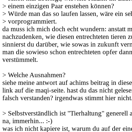
> einem einzigen Paar enstehen können?
> Würde man das so laufen lassen, wäre ein se
> vorprogrammiert.
da muss ich mich doch echt wundern: anstatt m
nachzudenken, wie diesen entrechteten tieren zu
sinnierst du darüber, wie sowas in zukunft ve
man die sowieso schon entrechteten opfer dan
verstümmelt.
> Welche Ausnahmen?
siehe meine antwort auf achims beitrag in dies
link auf die maqi-seite. hast du das nicht geles
falsch verstanden? irgendwas stimmt hier nicht.
> Selbstverständlich ist "Tierhaltung" generell
na, immerhin... :-)
was ich nicht kapiere ist, warum du auf der eine