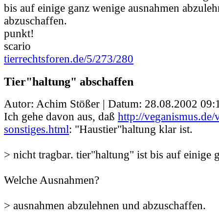
bis auf einige ganz wenige ausnahmen abzule
abzuschaffen.
punkt!
scario
tierrechtsforen.de/5/273/280
Tier"haltung" abschaffen
Autor: Achim Stößer | Datum:
28.08.2002 09:
Ich gehe davon aus, daß
http://veganismus.de/
sonstiges.html
: "Haustier"haltung klar ist.
> nicht tragbar. tier"haltung" ist bis auf einige
Welche Ausnahmen?
> ausnahmen abzulehnen und abzuschaffen.