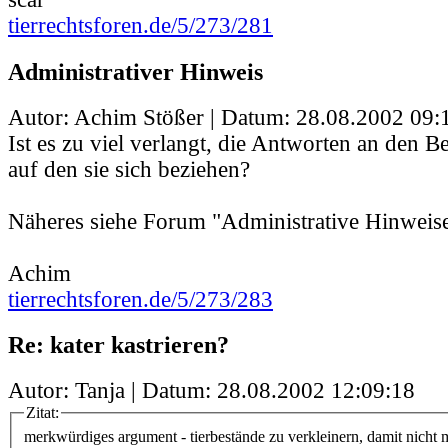
tierrechtsforen.de/5/273/281
Administrativer Hinweis
Autor: Achim Stößer | Datum:
28.08.2002 09:
Ist es zu viel verlangt, die Antworten an den B
auf den sie sich beziehen?
Näheres siehe Forum "Administrative Hinweise
Achim
tierrechtsforen.de/5/273/283
Re: kater kastrieren?
Autor: Tanja | Datum:
28.08.2002 12:09:18
Zitat:
merkwürdiges argument - tierbestände zu verkleinern, damit nicht me