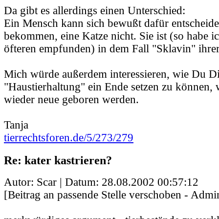
Da gibt es allerdings einen Unterschied:
Ein Mensch kann sich bewußt dafür entscheide
bekommen, eine Katze nicht. Sie ist (so habe ic
öfteren empfunden) in dem Fall "Sklavin" ihr
Mich würde außerdem interessieren, wie Du Dir 
"Haustierhaltung" ein Ende setzen zu können
wieder neue geboren werden.
Tanja
tierrechtsforen.de/5/273/279
Re: kater kastrieren?
Autor: Scar | Datum:
28.08.2002 00:57:12
[Beitrag an passende Stelle verschoben - Admin