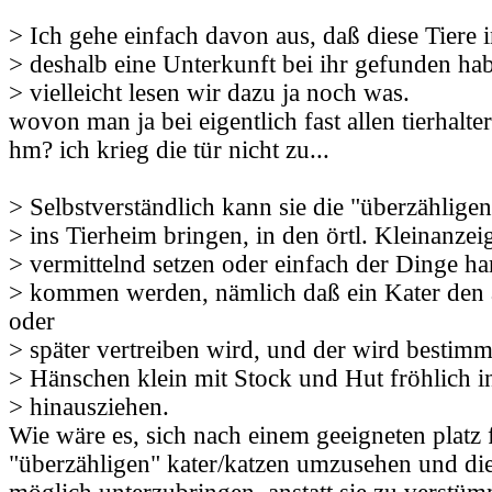
> Ich gehe einfach davon aus, daß diese Tiere
> deshalb eine Unterkunft bei ihr gefunden ha
> vielleicht lesen wir dazu ja noch was.
wovon man ja bei eigentlich fast allen tierhalt
hm? ich krieg die tür nicht zu...
> Selbstverständlich kann sie die "überzählige
> ins Tierheim bringen, in den örtl. Kleinanzei
> vermittelnd setzen oder einfach der Dinge ha
> kommen werden, nämlich daß ein Kater den 
oder
> später vertreiben wird, und der wird bestimm
> Hänschen klein mit Stock und Hut fröhlich in
> hinausziehen.
Wie wäre es, sich nach einem geeigneten platz 
"überzähligen" kater/katzen umzusehen und die