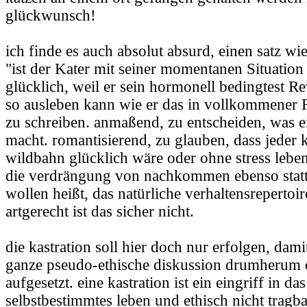
glückwunsch!
ich finde es auch absolut absurd, einen satz wi
"ist der Kater mit seiner momentanen Situation
glücklich, weil er sein hormonell bedingtest Re
so ausleben kann wie er das in vollkommener F
zu schreiben. anmaßend, zu entscheiden, was e
macht. romantisierend, zu glauben, dass jeder ka
wildbahn glücklich wäre oder ohne stress leben
die verdrängung von nachkommen ebenso statt
wollen heißt, das natürliche verhaltensrepertoi
artgerecht ist das sicher nicht.
die kastration soll hier doch nur erfolgen, damit 
ganze pseudo-ethische diskussion drumherum e
aufgesetzt. eine kastration ist ein eingriff in das
selbstbestimmtes leben und ethisch nicht tragbar