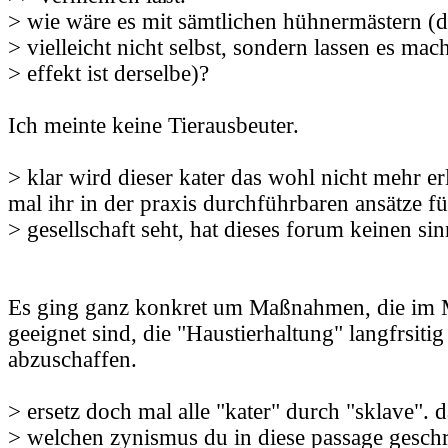
> wie wäre es mit sämtlichen hühnermästern (
> vielleicht nicht selbst, sondern lassen es mac
> effekt ist derselbe)?
Ich meinte keine Tierausbeuter.
> klar wird dieser kater das wohl nicht mehr e
mal ihr in der praxis durchführbaren ansätze f
> gesellschaft seht, hat dieses forum keinen si
Es ging ganz konkret um Maßnahmen, die im
geeignet sind, die "Haustierhaltung" langfrsiti
abzuschaffen.
> ersetz doch mal alle "kater" durch "sklave". 
> welchen zynismus du in diese passage gesch