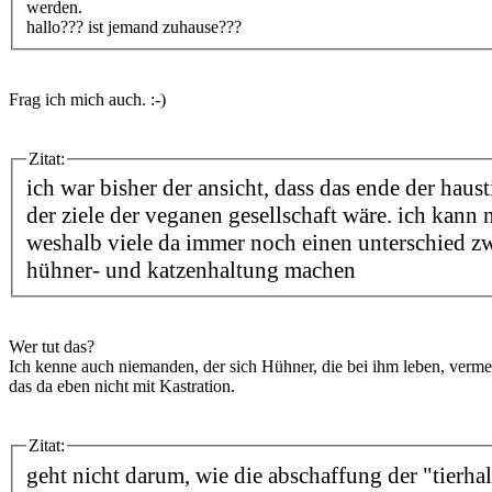
werden.
hallo??? ist jemand zuhause???
Frag ich mich auch. :-)
Zitat:
ich war bisher der ansicht, dass das ende der haus
der ziele der veganen gesellschaft wäre. ich kann 
weshalb viele da immer noch einen unterschied zw
hühner- und katzenhaltung machen
Wer tut das?
Ich kenne auch niemanden, der sich Hühner, die bei ihm leben, verm
das da eben nicht mit Kastration.
Zitat:
geht nicht darum, wie die abschaffung der "tierha