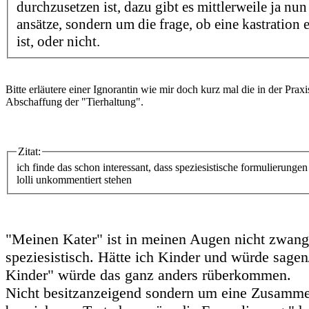
durchzusetzen ist, dazu gibt es mittlerweile ja nu
ansätze, sondern um die frage, ob eine kastration e
ist, oder nicht.
Bitte erläutere einer Ignorantin wie mir doch kurz mal die in der Pra
Abschaffung der "Tierhaltung".
Zitat:
ich finde das schon interessant, dass speziesistische formulierung
lolli unkommentiert stehen
"Meinen Kater" ist in meinen Augen nicht zwang
speziesistisch. Hätte ich Kinder und würde sage
Kinder" würde das ganz anders rüberkommen.
Nicht besitzanzeigend sondern um eine Zusamme