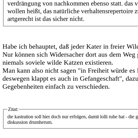
verdrängung von nachkommen ebenso statt. das v
wollen heißt, das natürliche verhaltensrepertoire 
artgerecht ist das sicher nicht.
Habe ich behauptet, daß jeder Kater in freier Wil
Nur können sich Widersacher dort aus dem Weg
niemals soviele wilde Katzen existieren.
Man kann also nicht sagen "in Freiheit würde es
deswegen klappt es auch in Gefangeschaft", dazu
Gegebenheiten einfach zu verschieden.
Zitat:
die kastration soll hier doch nur erfolgen, damit lolli ruhe hat - di
diskussion drumherum.