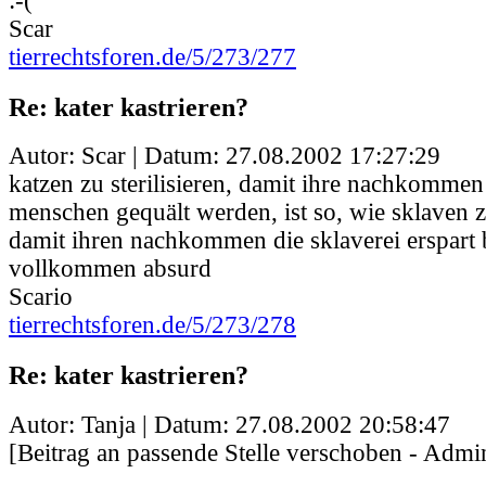
:-(
Scar
tierrechtsforen.de/5/273/277
Re: kater kastrieren?
Autor: Scar | Datum:
27.08.2002 17:27:29
katzen zu sterilisieren, damit ihre nachkommen
menschen gequält werden, ist so, wie sklaven zu
damit ihren nachkommen die sklaverei erspart b
vollkommen absurd
Scario
tierrechtsforen.de/5/273/278
Re: kater kastrieren?
Autor: Tanja | Datum:
27.08.2002 20:58:47
[Beitrag an passende Stelle verschoben - Admin