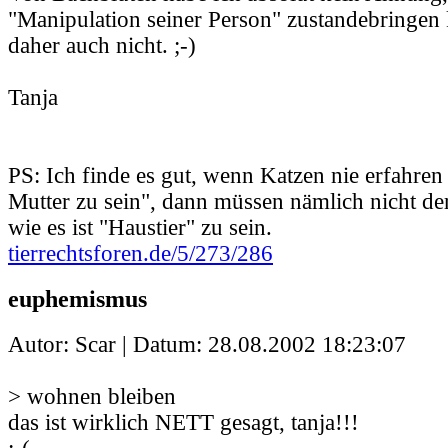
"Manipulation seiner Person" zustandebringen
daher auch nicht. ;-)
Tanja
PS: Ich finde es gut, wenn Katzen nie erfahren 
Mutter zu sein", dann müssen nämlich nicht de
wie es ist "Haustier" zu sein.
tierrechtsforen.de/5/273/286
euphemismus
Autor: Scar | Datum:
28.08.2002 18:23:07
> wohnen bleiben
das ist wirklich NETT gesagt, tanja!!!