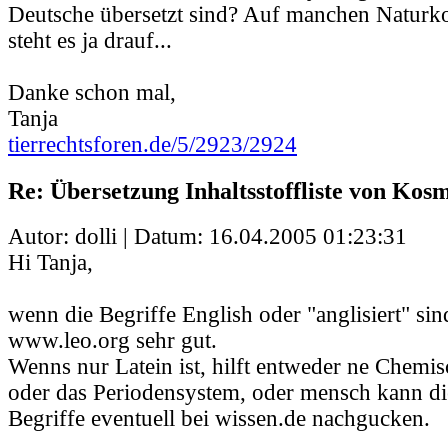
Deutsche übersetzt sind? Auf manchen Naturk
steht es ja drauf...
Danke schon mal,
Tanja
tierrechtsforen.de/5/2923/2924
Re: Übersetzung Inhaltsstoffliste von Kos
Autor: dolli | Datum:
16.04.2005 01:23:31
Hi Tanja,
wenn die Begriffe English oder "anglisiert" sin
www.leo.org sehr gut.
Wenns nur Latein ist, hilft entweder ne Chemis
oder das Periodensystem, oder mensch kann die
Begriffe eventuell bei wissen.de nachgucken.