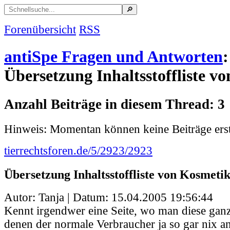
Forenübersicht
RSS
antiSpe Fragen und Antworten
:
Übersetzung Inhaltsstoffliste v
Anzahl Beiträge in diesem Thread: 3
Hinweis: Momentan können keine Beiträge erst
tierrechtsforen.de/5/2923/2923
Übersetzung Inhaltsstoffliste von Kosmeti
Autor: Tanja | Datum:
15.04.2005 19:56:44
Kennt irgendwer eine Seite, wo man diese ganz
denen der normale Verbraucher ja so gar nix a