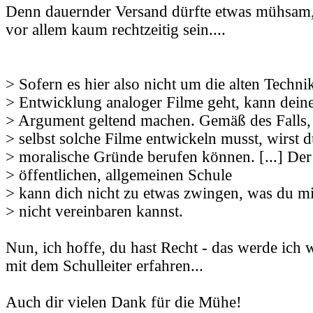
Denn dauernder Versand dürfte etwas mühsam,
vor allem kaum rechtzeitig sein....
> Sofern es hier also nicht um die alten Techni
> Entwicklung analoger Filme geht, kann deine
> Argument geltend machen. Gemäß des Falls, 
> selbst solche Filme entwickeln musst, wirst d
> moralische Gründe berufen können. [...] Der
> öffentlichen, allgemeinen Schule
> kann dich nicht zu etwas zwingen, was du m
> nicht vereinbaren kannst.
Nun, ich hoffe, du hast Recht - das werde ich
mit dem Schulleiter erfahren...
Auch dir vielen Dank für die Mühe!