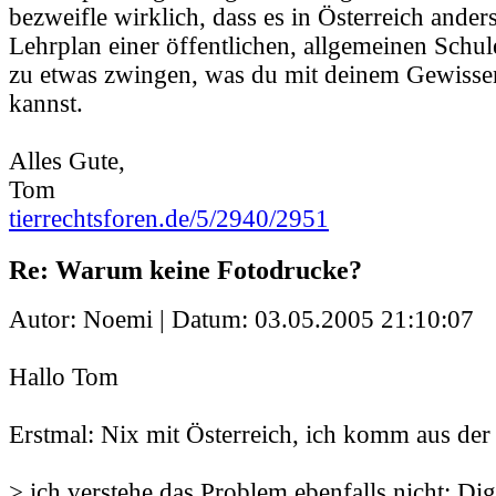
bezweifle wirklich, dass es in Österreich anders
Lehrplan einer öffentlichen, allgemeinen Schul
zu etwas zwingen, was du mit deinem Gewissen
kannst.
Alles Gute,
Tom
tierrechtsforen.de/5/2940/2951
Re: Warum keine Fotodrucke?
Autor: Noemi | Datum:
03.05.2005 21:10:07
Hallo Tom
Erstmal: Nix mit Österreich, ich komm aus der
> ich verstehe das Problem ebenfalls nicht: Dig