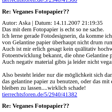
Re: Veganes Fotopapier??
Autor: Aska | Datum:
14.11.2007 21:19:35
Das mit dem Fotopapier is echt so ne sache.
Ich lerne gerade Fotodesignerin, da komme ic
von Gelantine papier überhaupt nicht drum ru
Auch ist mir erlich gesagt kein quälitativ hoch
Fotoentwicklung bekannt, die ohne Gelantine 
Auch negativ material gibts ja leider nicht vega
Also besteht leider nur die möglichkeit sich d
das gelantine papier zu benutzen, oder das mit 
bleiben zu lassen....wirklich schade!
tierrechtsforen.de/5/2940/41382
Re: Veganes Fotopapier??