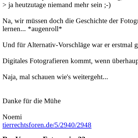
> ja heutzutage niemand mehr sein ;-)
Na, wir müssen doch die Geschichte der Fotog
lernen... *augenroll*
Und für Alternativ-Vorschläge war er erstmal g
Digitales Fotografieren kommt, wenn überhaupt
Naja, mal schauen wie's weitergeht...
Danke für die Mühe
Noemi
tierrechtsforen.de/5/2940/2948