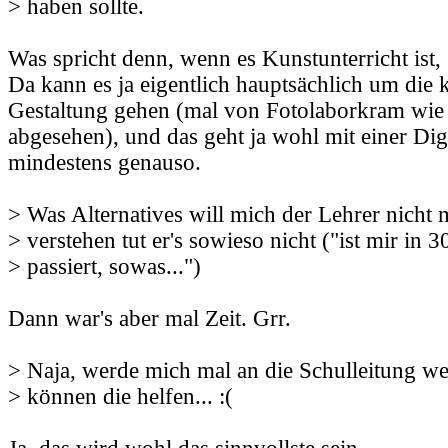
> haben sollte.
Was spricht denn, wenn es Kunstunterricht ist,
Da kann es ja eigentlich hauptsächlich um die 
Gestaltung gehen (mal von Fotolaborkram wie
abgesehen), und das geht ja wohl mit einer Di
mindestens genauso.
> Was Alternatives will mich der Lehrer nicht 
> verstehen tut er's sowieso nicht ("ist mir in 3
> passiert, sowas...")
Dann war's aber mal Zeit. Grr.
> Naja, werde mich mal an die Schulleitung wen
> können die helfen... :(