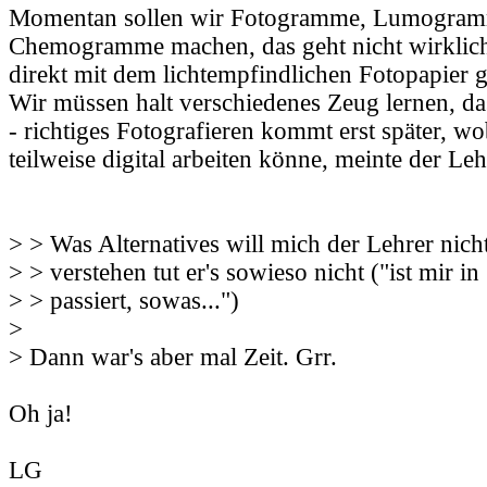
Momentan sollen wir Fotogramme, Lumogra
Chemogramme machen, das geht nicht wirklich 
direkt mit dem lichtempfindlichen Fotopapier g
Wir müssen halt verschiedenes Zeug lernen, 
- richtiges Fotografieren kommt erst später, wo
teilweise digital arbeiten könne, meinte der Leh
> > Was Alternatives will mich der Lehrer nich
> > verstehen tut er's sowieso nicht ("ist mir in
> > passiert, sowas...")
>
> Dann war's aber mal Zeit. Grr.
Oh ja!
LG