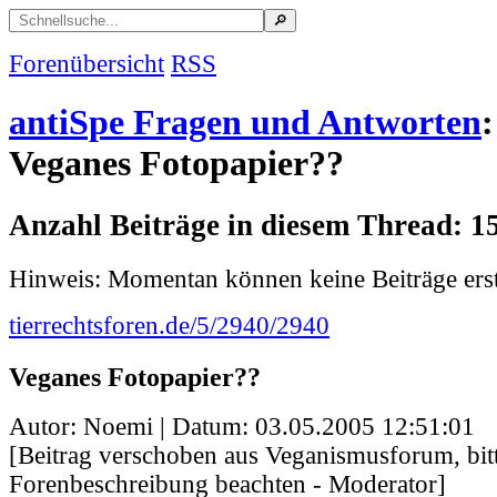
Forenübersicht
RSS
antiSpe Fragen und Antworten
:
Veganes Fotopapier??
Anzahl Beiträge in diesem Thread: 1
Hinweis: Momentan können keine Beiträge erst
tierrechtsforen.de/5/2940/2940
Veganes Fotopapier??
Autor: Noemi | Datum:
03.05.2005 12:51:01
[Beitrag verschoben aus Veganismusforum, bit
Forenbeschreibung beachten - Moderator]