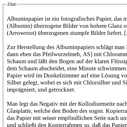
Zitat:
Albuminpapier ist ein fotografisches Papier, das 
(Albumin) überzogene Bilder von hohem Glanz od
(Arrowroot) überzogenen stumpfe Bilder liefert. [.
Zur Herstellung des Albuminpapiers schlägt man 
dann eben das Pfeilwurzelmeh, AS] mit Chlora
Schaum und läßt den Bogen auf der klaren Flüssigk
dem Schaum abscheidet, eine Minute schwimmen.
Papier wird im Dunkelzimmer auf eine Lösung vo
Silber gelegt, wobei es sich mit Chlorsilber und Si
imprägniert, und getrocknet.
Man legt das Negativ mit der Kollodiumseite nach
Glasplatte, welche den Boden des sogen. Kopierra
das Papier mit seiner empfindlichen Seite nach un
und schließt den Kopierrahmen so, daß das Papier