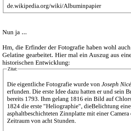
de.wikipedia.org/wiki/Albuminpapier
Nun ja ...
Hm, die Erfinder der Fotografie haben wohl auch
Gelatine gearbeitet. Hier mal ein Auszug aus ein
historischen Entwicklung:
Zitat:
Die eigentliche Fotografie wurde von
Joseph Nic
erfunden. Die erste Idee dazu hatten er und sein 
bereits 1793. Ihm gelang 1816 ein Bild auf Chlor
1824 die erste "Heliographie", dieBelichtung eine
asphaltbeschichteten Zinnplatte mit einer Camera
Zeitraum von acht Stunden.