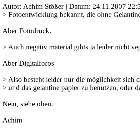
Autor: Achim Stößer | Datum:
24.11.2007 22:
> Fotoentwicklung bekannt, die ohne Gelantin
Aber Fotodruck.
> Auch negativ material gibts ja leider nicht ve
Aber Digitalforos.
> Also besteht leider nur die möglichkeit sich
> und das gelantine papier zu benutzen, oder d
Nein, siehe oben.
Achim