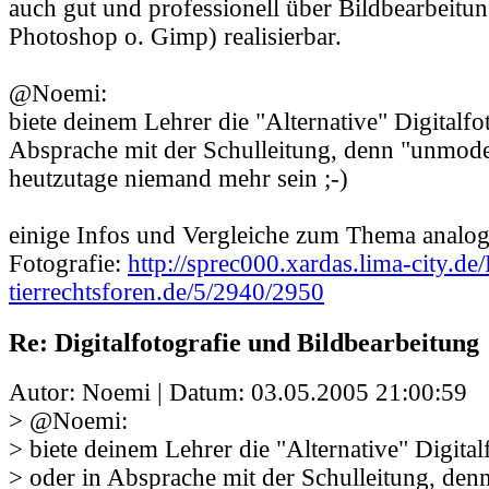
auch gut und professionell über Bildbearbeitun
Photoshop o. Gimp) realisierbar.
@Noemi:
biete deinem Lehrer die "Alternative" Digitalfot
Absprache mit der Schulleitung, denn "unmoder
heutzutage niemand mehr sein ;-)
einige Infos und Vergleiche zum Thema analoge
Fotografie:
http://sprec000.xardas.lima-city.d
tierrechtsforen.de/5/2940/2950
Re: Digitalfotografie und Bildbearbeitung
Autor: Noemi | Datum:
03.05.2005 21:00:59
> @Noemi:
> biete deinem Lehrer die "Alternative" Digital
> oder in Absprache mit der Schulleitung, den