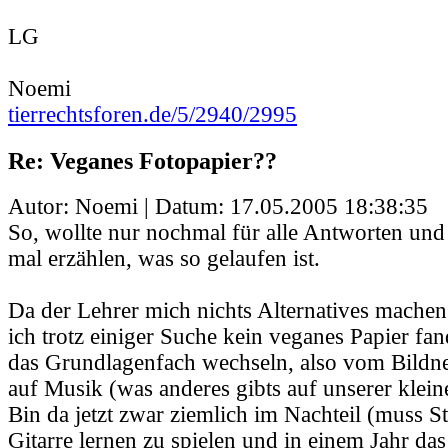
LG
Noemi
tierrechtsforen.de/5/2940/2995
Re: Veganes Fotopapier??
Autor: Noemi | Datum:
17.05.2005 18:38:35
So, wollte nur nochmal für alle Antworten und
mal erzählen, was so gelaufen ist.
Da der Lehrer mich nichts Alternatives machen
ich trotz einiger Suche kein veganes Papier fa
das Grundlagenfach wechseln, also vom Bildne
auf Musik (was anderes gibts auf unserer klein
Bin da jetzt zwar ziemlich im Nachteil (muss S
Gitarre lernen zu spielen und in einem Jahr da