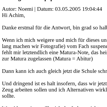
Autor: Noemi | Datum:
03.05.2005 19:04:44
Hi Achim,
Danke erstmal für die Antwort, bin grad so ha
Wenn ich mich weigere und mich für dieses und
lang machen wir Fotografie) vom Fach suspend
fehlt mir letztendlich eine Matura-Note, das hei
zur Matura zugelassen (Matura = Abitur)
Dann kann ich auch gleich jetzt die Schule schm
Und dringend ist es halt insofern, dass wir jet
Zeug arbeiten sollen und ich Alternativen wirk
sollte.