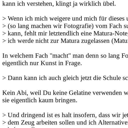
kann ich verstehen, klingt ja wirklich übel.
> Wenn ich mich weigere und mich für dieses 
> (so lang machen wir Fotografie) vom Fach s
> kann, fehlt mir letztendlich eine Matura-Note,
> ich werde nicht zur Matura zugelassen (Matu
In welchem Fach "macht" man denn so lang Fo
eigentlich nur Kunst in Frage.
> Dann kann ich auch gleich jetzt die Schule sc
Kein Abi, weil Du keine Gelatine verwenden w
sie eigentlich kaum bringen.
> Und dringend ist es halt insofern, dass wir je
> dem Zeug arbeiten sollen und ich Alternative