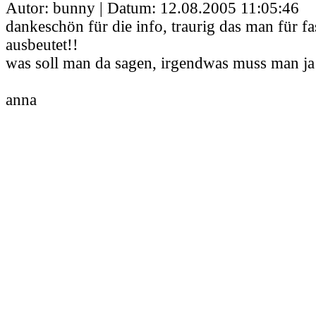
Autor: bunny | Datum:
12.08.2005 11:05:46
dankeschön für die info, traurig das man für fast
ausbeutet!!
was soll man da sagen, irgendwas muss man ja
anna