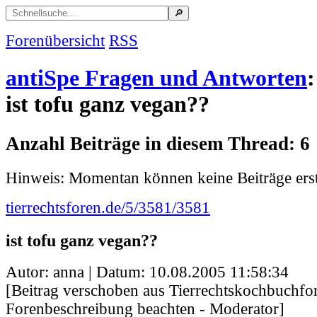
Forenübersicht
RSS
antiSpe Fragen und Antworten
:
ist tofu ganz vegan??
Anzahl Beiträge in diesem Thread: 6
Hinweis: Momentan können keine Beiträge erst
tierrechtsforen.de/5/3581/3581
ist tofu ganz vegan??
Autor: anna | Datum:
10.08.2005 11:58:34
[Beitrag verschoben aus Tierrechtskochbuchfor
Forenbeschreibung beachten - Moderator]