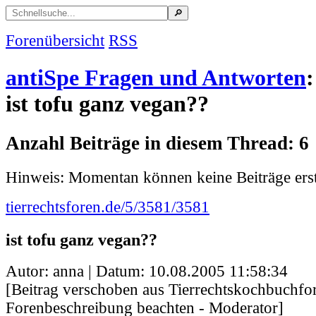
Forenübersicht
RSS
antiSpe Fragen und Antworten
:
ist tofu ganz vegan??
Anzahl Beiträge in diesem Thread: 6
Hinweis: Momentan können keine Beiträge erst
tierrechtsforen.de/5/3581/3581
ist tofu ganz vegan??
Autor: anna | Datum:
10.08.2005 11:58:34
[Beitrag verschoben aus Tierrechtskochbuchfor
Forenbeschreibung beachten - Moderator]