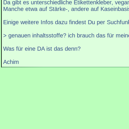
Da gibt es unterschiedliche Etikettenkleber, veg
Manche etwa auf Stärke-, andere auf Kaseinbasi
Einige weitere Infos dazu findest Du per Suchfun
> genauen inhaltsstoffe? ich brauch das für mein
Was für eine DA ist das denn?
Achim