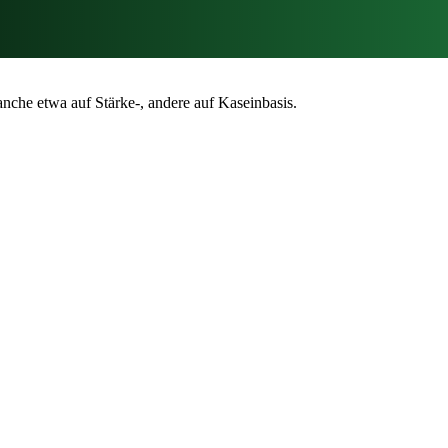
nche etwa auf Stärke-, andere auf Kaseinbasis.