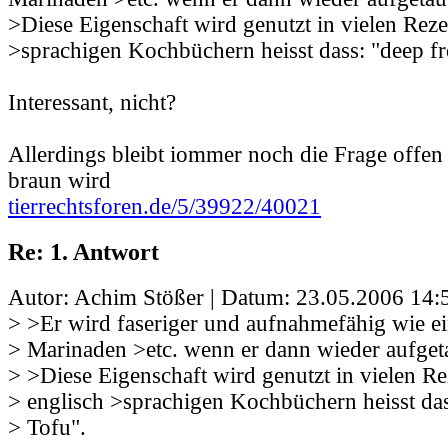
>Diese Eigenschaft wird genutzt in vielen Reze
>sprachigen Kochbüchern heisst dass: "deep fr
Interessant, nicht?
Allerdings bleibt iommer noch die Frage offen
braun wird
tierrechtsforen.de/5/39922/40021
Re: 1. Antwort
Autor: Achim Stößer | Datum:
23.05.2006 14:
> >Er wird faseriger und aufnahmefähig wie 
> Marinaden >etc. wenn er dann wieder aufgetau
> >Diese Eigenschaft wird genutzt in vielen Re
> englisch >sprachigen Kochbüchern heisst das
> Tofu".