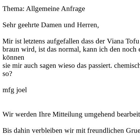
Thema: Allgemeine Anfrage
Sehr geehrte Damen und Herren,
Mir ist letztens aufgefallen dass der Viana Tofu
braun wird, ist das normal, kann ich den noch 
können
sie mir auch sagen wieso das passiert. chemisc
so?
mfg joel
Wir werden Ihre Mitteilung umgehend bearbeit
Bis dahin verbleiben wir mit freundlichen Gru