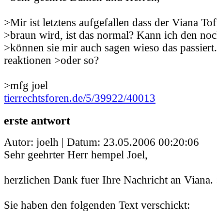
>Mir ist letztens aufgefallen dass der Viana To
>braun wird, ist das normal? Kann ich den noc
>können sie mir auch sagen wieso das passiert
reaktionen >oder so?
>mfg joel
tierrechtsforen.de/5/39922/40013
erste antwort
Autor: joelh | Datum:
23.05.2006 00:20:06
Sehr geehrter Herr hempel Joel,
herzlichen Dank fuer Ihre Nachricht an Viana. 
Sie haben den folgenden Text verschickt: