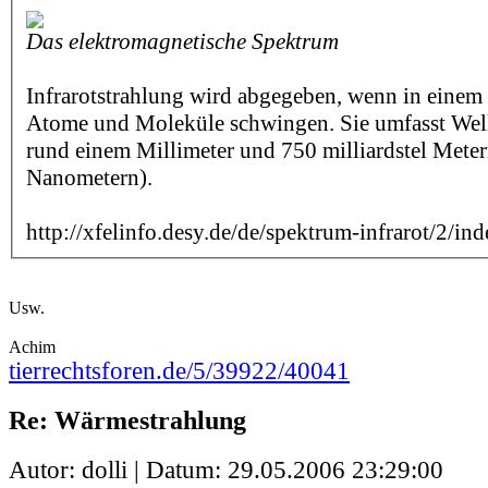
Das elektromagnetische Spektrum
Infrarotstrahlung wird abgegeben, wenn in einem
Atome und Moleküle schwingen. Sie umfasst Wel
rund einem Millimeter und 750 milliardstel Mete
Nanometern).
http://xfelinfo.desy.de/de/spektrum-infrarot/2/in
Usw.
Achim
tierrechtsforen.de/5/39922/40041
Re: Wärmestrahlung
Autor: dolli | Datum:
29.05.2006 23:29:00