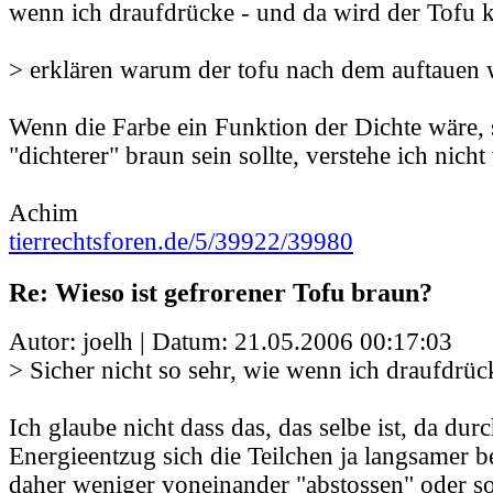
wenn ich draufdrücke - und da wird der Tofu k
> erklären warum der tofu nach dem auftauen 
Wenn die Farbe ein Funktion der Dichte wäre, 
"dichterer" braun sein sollte, verstehe ich nicht
Achim
tierrechtsforen.de/5/39922/39980
Re: Wieso ist gefrorener Tofu braun?
Autor: joelh | Datum:
21.05.2006 00:17:03
> Sicher nicht so sehr, wie wenn ich draufdrüc
Ich glaube nicht dass das, das selbe ist, da dur
Energieentzug sich die Teilchen ja langsamer 
daher weniger voneinander "abstossen" oder so