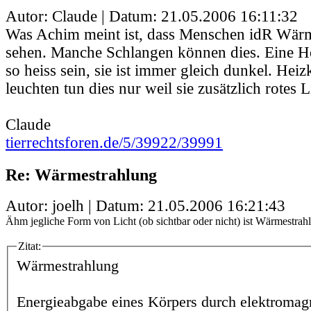
Autor: Claude | Datum:
21.05.2006 16:11:32
Was Achim meint ist, dass Menschen idR Wärm
sehen. Manche Schlangen können dies. Eine H
so heiss sein, sie ist immer gleich dunkel. Heiz
leuchten tun dies nur weil sie zusätzlich rotes L
Claude
tierrechtsforen.de/5/39922/39991
Re: Wärmestrahlung
Autor: joelh | Datum:
21.05.2006 16:21:43
Ähm jegliche Form von Licht (ob sichtbar oder nicht) ist Wärmestrah
Zitat:
Wärmestrahlung
Energieabgabe eines Körpers durch elektromagn