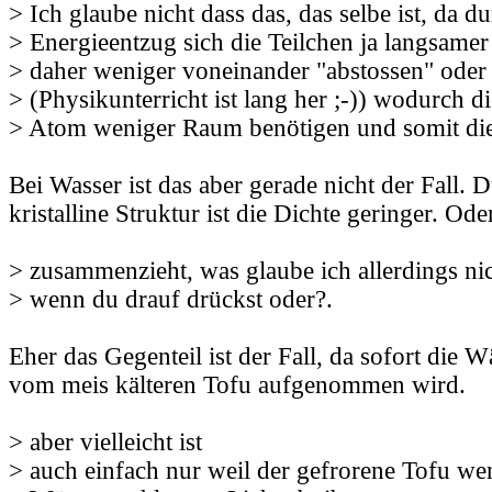
> Ich glaube nicht dass das, das selbe ist, da 
> Energieentzug sich die Teilchen ja langsame
> daher weniger voneinander "abstossen" oder 
> (Physikunterricht ist lang her ;-)) wodurch d
> Atom weniger Raum benötigen und somit die
Bei Wasser ist das aber gerade nicht der Fall. D
kristalline Struktur ist die Dichte geringer. Ode
> zusammenzieht, was glaube ich allerdings nich
> wenn du drauf drückst oder?.
Eher das Gegenteil ist der Fall, da sofort die
vom meis kälteren Tofu aufgenommen wird.
> aber vielleicht ist
> auch einfach nur weil der gefrorene Tofu we