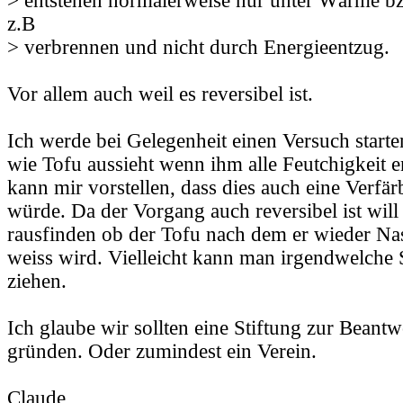
> entstehen normalerweise nur unter Wärme b
z.B
> verbrennen und nicht durch Energieentzug.
Vor allem auch weil es reversibel ist.
Ich werde bei Gelegenheit einen Versuch start
wie Tofu aussieht wenn ihm alle Feutchigkeit 
kann mir vorstellen, dass dies auch eine Verfä
würde. Da der Vorgang auch reversibel ist will
rausfinden ob der Tofu nach dem er wieder Na
weiss wird. Vielleicht kann man irgendwelche 
ziehen.
Ich glaube wir sollten eine Stiftung zur Beant
gründen. Oder zumindest ein Verein.
Claude