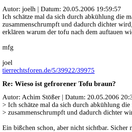
Autor: joelh | Datum:
20.05.2006 19:59:57
Ich schätze mal da sich durch abkühlung die m
zusammenschrumpft und dadurch dichter wird
erklären warum der tofu nach dem auftauen wi
mfg
joel
tierrechtsforen.de/5/39922/39975
Re: Wieso ist gefrorener Tofu braun?
Autor: Achim Stößer | Datum:
20.05.2006 20:
> Ich schätze mal da sich durch abkühlung die
> zusammenschrumpft und dadurch dichter wi
Ein bißchen schon, aber nicht sichtbar. Sicher n