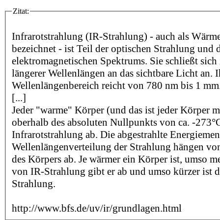
Zitat:
Infrarotstrahlung (IR-Strahlung) - auch als Wärm
bezeichnet - ist Teil der optischen Strahlung und 
elektromagnetischen Spektrums. Sie schließt sich
längerer Wellenlängen an das sichtbare Licht an. I
Wellenlängenbereich reicht von 780 nm bis 1 mm
[...]
Jeder "warme" Körper (und das ist jeder Körper m
oberhalb des absoluten Nullpunkts von ca. -273°C
Infrarotstrahlung ab. Die abgestrahlte Energieme
Wellenlängenverteilung der Strahlung hängen vo
des Körpers ab. Je wärmer ein Körper ist, umso m
von IR-Strahlung gibt er ab und umso kürzer ist 
Strahlung.
http://www.bfs.de/uv/ir/grundlagen.html