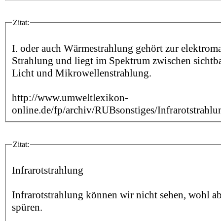
Zitat:
I. oder auch Wärmestrahlung gehört zur elektrom
Strahlung und liegt im Spektrum zwischen sicht
Licht und Mikrowellenstrahlung.
http://www.umweltlexikon-
online.de/fp/archiv/RUBsonstiges/Infrarotstrahl
Zitat:
Infrarotstrahlung
Infrarotstrahlung können wir nicht sehen, wohl a
spüren.