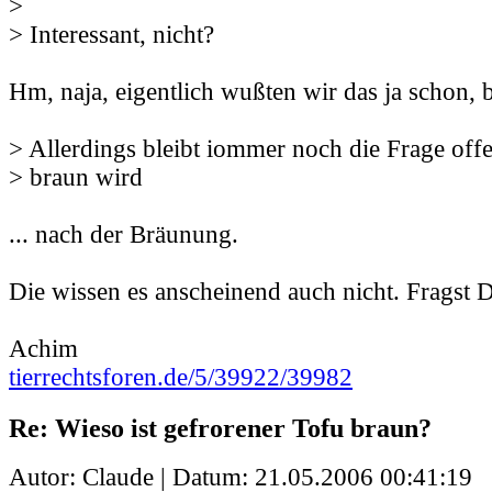
>
> Interessant, nicht?
Hm, naja, eigentlich wußten wir das ja schon, bi
> Allerdings bleibt iommer noch die Frage offe
> braun wird
... nach der Bräunung.
Die wissen es anscheinend auch nicht. Fragst
Achim
tierrechtsforen.de/5/39922/39982
Re: Wieso ist gefrorener Tofu braun?
Autor: Claude | Datum:
21.05.2006 00:41:19