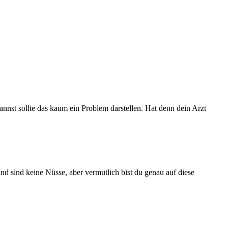
nnst sollte das kaum ein Problem darstellen. Hat denn dein Arzt
nd sind keine Nüsse, aber vermutlich bist du genau auf diese