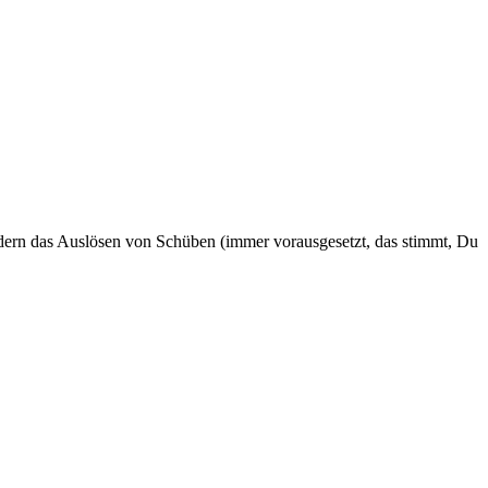
ndern das Auslösen von Schüben (immer vorausgesetzt, das stimmt, Du