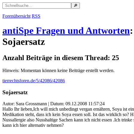
Forenübersicht
RSS
antiSpe Fragen und Antworten
:
Sojaersatz
Anzahl Beiträge in diesem Thread: 25
Hinweis: Momentan können keine Beiträge erstellt werden.
tierrechtsforen.de/5/42086/42086
Sojaersatz
Autor: Sara Grossmann | Datum:
09.12.2008 11:57:24
Hallo Ihr lieben,Ich will mich unbedingt vergan ernähren, Soya ist ein
Medikation steht, dass ich kein Soya essen soll. Ist das wirklich so?
Nussallergie also Nusshaltige Sachen kann ich nicht essen .Ich trinke
kann ich hier alternativ nehmen?