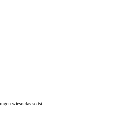
ragen wieso das so ist.