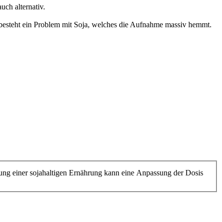
uch alternativ.
er besteht ein Problem mit Soja, welches die Aufnahme massiv hemmt.
ng einer sojahaltigen Ernährung kann eine Anpassung der Dosis