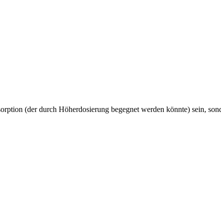
Absorption (der durch Höherdosierung begegnet werden könnte) sein, so