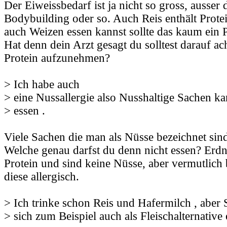
Der Eiweissbedarf ist ja nicht so gross, ausser
Bodybuilding oder so. Auch Reis enthält Prot
auch Weizen essen kannst sollte das kaum ein P
Hat denn dein Arzt gesagt du solltest darauf a
Protein aufzunehmen?
> Ich habe auch
> eine Nussallergie also Nusshaltige Sachen ka
> essen .
Viele Sachen die man als Nüsse bezeichnet sin
Welche genau darfst du denn nicht essen? Erdnü
Protein und sind keine Nüsse, aber vermutlich 
diese allergisch.
> Ich trinke schon Reis und Hafermilch , aber 
> sich zum Beispiel auch als Fleischalternative 