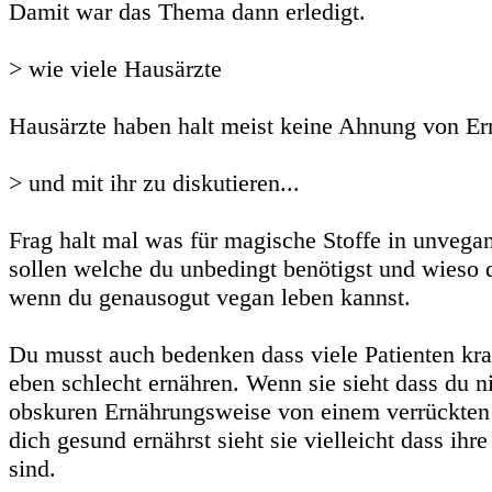
Damit war das Thema dann erledigt.
> wie viele Hausärzte
Hausärzte haben halt meist keine Ahnung von Er
> und mit ihr zu diskutieren...
Frag halt mal was für magische Stoffe in unvega
sollen welche du unbedingt benötigst und wieso du
wenn du genausogut vegan leben kannst.
Du musst auch bedenken dass viele Patienten kran
eben schlecht ernähren. Wenn sie sieht dass du n
obskuren Ernährungsweise von einem verrückten 
dich gesund ernährst sieht sie vielleicht dass ih
sind.