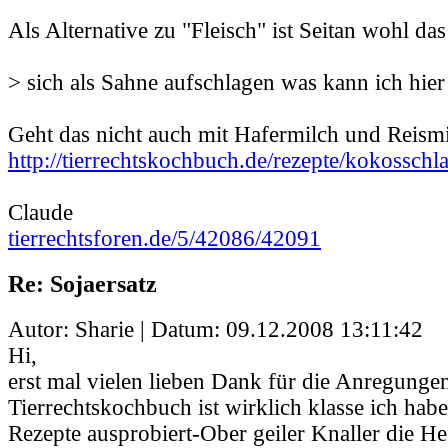
Als Alternative zu "Fleisch" ist Seitan wohl das
> sich als Sahne aufschlagen was kann ich hier
Geht das nicht auch mit Hafermilch und Reism
http://tierrechtskochbuch.de/rezepte/kokosschl
Claude
tierrechtsforen.de/5/42086/42091
Re: Sojaersatz
Autor: Sharie | Datum:
09.12.2008 13:11:42
Hi,
erst mal vielen lieben Dank für die Anregungen
Tierrechtskochbuch ist wirklich klasse ich habe
Rezepte ausprobiert-Ober geiler Knaller die He