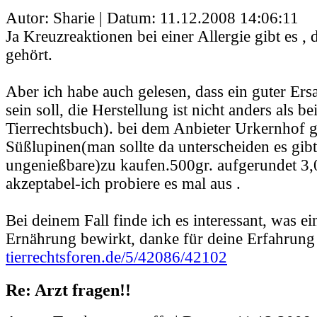
Autor: Sharie | Datum:
11.12.2008 14:06:11
Ja Kreuzreaktionen bei einer Allergie gibt es ,
gehört.
Aber ich habe auch gelesen, dass ein guter Ers
sein soll, die Herstellung ist nicht anders als b
Tierrechtsbuch). bei dem Anbieter Urkernhof g
Süßlupinen(man sollte da unterscheiden es gib
ungenießbare)zu kaufen.500gr. aufgerundet 3,
akzeptabel-ich probiere es mal aus .
Bei deinem Fall finde ich es interessant, was ei
Ernährung bewirkt, danke für deine Erfahrung
tierrechtsforen.de/5/42086/42102
Re: Arzt fragen!!