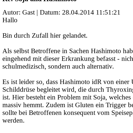
Autor: Gast | Datum:
28.04.2014 11:51:21
Hallo
Bin durch Zufall hier gelandet.
Als selbst Betroffene in Sachen Hashimoto hab
eingehend mit dieser Erkrankung befasst - nich
schulmedizisch, sondern auch alternativ.
Es ist leider so, dass Hashimoto idR von einer
Schilddrüse begleitet wird, die durch Thyroxi
ist. Hier besteht ein Problem mit Soja, welche
massiv hemmt. Zudem ist Gluten ein Trigger 
sollte bei Betroffenen konsequent vom Speisep
werden.