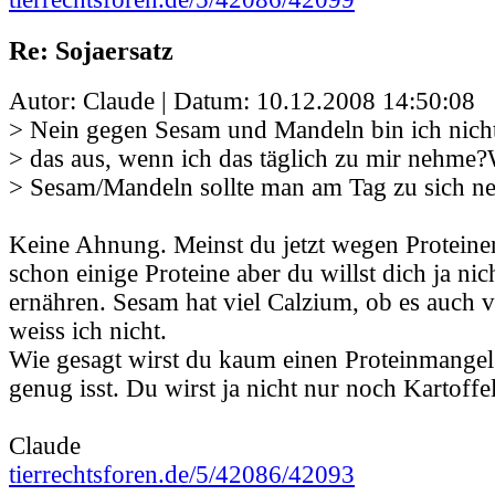
Re: Sojaersatz
Autor: Claude | Datum:
10.12.2008 14:50:08
> Nein gegen Sesam und Mandeln bin ich nicht 
> das aus, wenn ich das täglich zu mir nehme?
> Sesam/Mandeln sollte man am Tag zu sich 
Keine Ahnung. Meinst du jetzt wegen Protein
schon einige Proteine aber du willst dich ja n
ernähren. Sesam hat viel Calzium, ob es auch vi
weiss ich nicht.
Wie gesagt wirst du kaum einen Proteinmangel
genug isst. Du wirst ja nicht nur noch Kartoffe
Claude
tierrechtsforen.de/5/42086/42093