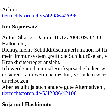
Achim
tierrechtsforen.de/5/42086/42098
Re: Sojaersatz
Autor: Sharie | Datum:
10.12.2008 09:32:33
Hallöchen,
Richtig meine Schilddrüsenunterfunktion ist H
mein Immunsystem greift die Schilddrüse an, we
Krankheitserreger ansieht.
Ich werde noch einmal Rücksprsache halten w
dosieren kann werde ich es tun, vor allem wer
durchsetzen.
Aber es gibt ja auch andere gute Alternativen ,
tierrechtsforen.de/5/42086/42106
Soja und Hashimoto