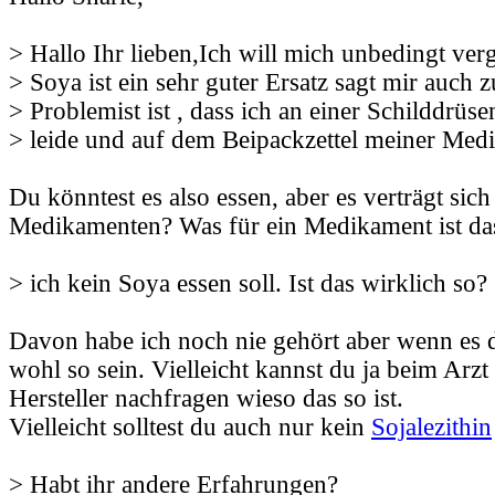
> Hallo Ihr lieben,Ich will mich unbedingt ver
> Soya ist ein sehr guter Ersatz sagt mir auch z
> Problemist ist , dass ich an einer Schilddrüs
> leide und auf dem Beipackzettel meiner Medik
Du könntest es also essen, aber es verträgt sich
Medikamenten? Was für ein Medikament ist da
> ich kein Soya essen soll. Ist das wirklich so?
Davon habe ich noch nie gehört aber wenn es d
wohl so sein. Vielleicht kannst du ja beim Arz
Hersteller nachfragen wieso das so ist.
Vielleicht solltest du auch nur kein
Sojalezithin
> Habt ihr andere Erfahrungen?