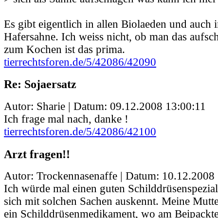
Es gibt eigentlich in allen Biolaeden und auch
Hafersahne. Ich weiss nicht, ob man das aufsc
zum Kochen ist das prima.
tierrechtsforen.de/5/42086/42090
Re: Sojaersatz
Autor: Sharie | Datum:
09.12.2008 13:00:11
Ich frage mal nach, danke !
tierrechtsforen.de/5/42086/42100
Arzt fragen!!
Autor: Trockennasenaffe | Datum:
10.12.2008 
Ich würde mal einen guten Schilddrüsenspeziali
sich mit solchen Sachen auskennt. Meine Mut
ein Schilddrüsenmedikament, wo am Beipackte