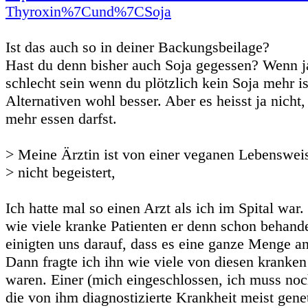
Thyroxin%7Cund%7CSoja
Ist das auch so in deiner Backungsbeilage?
Hast du denn bisher auch Soja gegessen? Wenn j
schlecht sein wenn du plötzlich kein Soja mehr i
Alternativen wohl besser. Aber es heisst ja nicht,
mehr essen darfst.
> Meine Ärztin ist von einer veganen Lebenswei
> nicht begeistert,
Ich hatte mal so einen Arzt als ich im Spital war. 
wie viele kranke Patienten er denn schon behande
einigten uns darauf, dass es eine ganze Menge a
Dann fragte ich ihn wie viele von diesen krank
waren. Einer (mich eingeschlossen, ich muss no
die von ihm diagnostizierte Krankheit meist genet