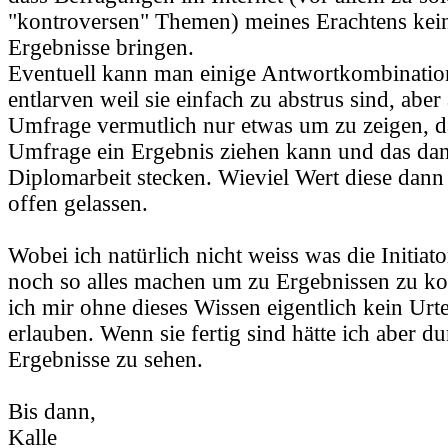
"kontroversen" Themen) meines Erachtens kein
Ergebnisse bringen.
Eventuell kann man einige Antwortkombinatio
entlarven weil sie einfach zu abstrus sind, aber 
Umfrage vermutlich nur etwas um zu zeigen, d
Umfrage ein Ergebnis ziehen kann und das dan
Diplomarbeit stecken. Wieviel Wert diese dann 
offen gelassen.
Wobei ich natürlich nicht weiss was die Initia
noch so alles machen um zu Ergebnissen zu 
ich mir ohne dieses Wissen eigentlich kein Urte
erlauben. Wenn sie fertig sind hätte ich aber du
Ergebnisse zu sehen.
Bis dann,
Kalle