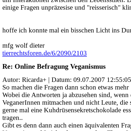
einige Fragen unpräzesise und "reisserisch" kli
hoffe ich konnte mal ein bisschen Licht ins Du
mfg wolf dieter
tierrechtsforen.de/6/2090/2103
Re: Online Befragung Veganismus
Autor: Ricarda+ | Datum:
09.07.2007 12:55:0
So machen die Fragen dann schon etwas mehr 
Wobei die Antworten ja abzusehen sind, wenn
VeganerInnen mitmachen und nicht Leute, die 
gerne mal eine Kuhdrüsensekretschokolade ess
tragen..
Gibt es denn dann auch einen äquivalenten Fr