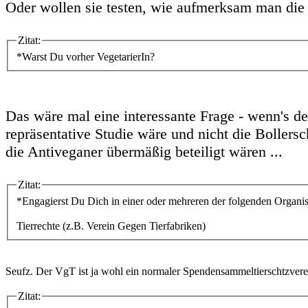
Oder wollen sie testen, wie aufmerksam man die 
Zitat:
*Warst Du vorher VegetarierIn?
Das wäre mal eine interessante Frage - wenn's d
repräsentative Studie wäre und nicht die Bollers
die Antiveganer übermäßig beteiligt wären ...
Zitat:
*Engagierst Du Dich in einer oder mehreren der folgenden Organi
Tierrechte (z.B. Verein Gegen Tierfabriken)
Seufz. Der VgT ist ja wohl ein normaler Spendensammeltierschtzverei
Zitat: