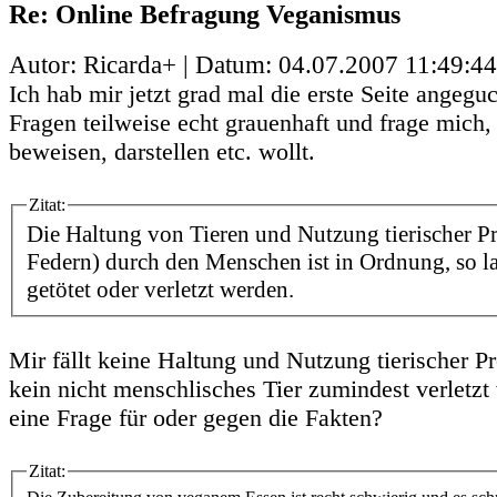
Re: Online Befragung Veganismus
Autor: Ricarda+ | Datum:
04.07.2007 11:49:44
Ich hab mir jetzt grad mal die erste Seite angeguc
Fragen teilweise echt grauenhaft und frage mich,
beweisen, darstellen etc. wollt.
Zitat:
Die Haltung von Tieren und Nutzung tierischer Pr
Federn) durch den Menschen ist in Ordnung, so la
getötet oder verletzt werden.
Mir fällt keine Haltung und Nutzung tierischer Pr
kein nicht menschlisches Tier zumindest verletzt 
eine Frage für oder gegen die Fakten?
Zitat: