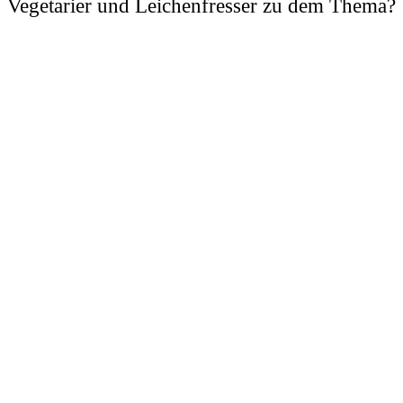
Vegetarier und Leichenfresser zu dem Thema?