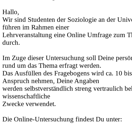
Hallo,
Wir sind Studenten der Soziologie an der Univ
führen im Rahmen einer
Lehrveranstaltung eine Online Umfrage zum 
durch.
Im Zuge dieser Untersuchung soll Deine persön
rund um das Thema erfragt werden.
Das Ausfüllen des Fragebogens wird ca. 10 bi
Anspruch nehmen, Deine Angaben
werden selbstverständlich streng vertraulich b
wissenschaftliche
Zwecke verwendet.
Die Online-Untersuchung findest Du unter: