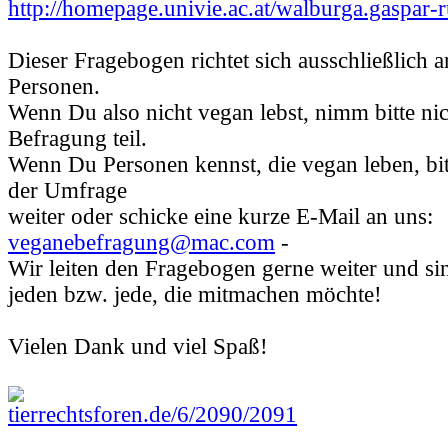
http://homepage.univie.ac.at/walburga.gaspar-
Dieser Fragebogen richtet sich ausschließlich 
Personen.
Wenn Du also nicht vegan lebst, nimm bitte nic
Befragung teil.
Wenn Du Personen kennst, die vegan leben, bitt
der Umfrage
weiter oder schicke eine kurze E-Mail an uns:
veganebefragung@mac.com
-
Wir leiten den Fragebogen gerne weiter und si
jeden bzw. jede, die mitmachen möchte!
Vielen Dank und viel Spaß!
tierrechtsforen.de/6/2090/2091