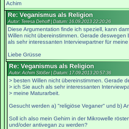
Achim
Re: Veganismus als Religion
Autor: Teresa Dehoff | Datum:
16.09.2013 22:20:26
Diese Argumentation finde ich speziell, kann dam
Willen nicht übereinstimmen. Gerade deswegen 
als sehr interessanten Interviewpartner für meine
Liebe Grüsse
Re: Veganismus als Religion
Autor: Achim Stößer | Datum:
17.09.2013 20:57:36
> besten Willen nicht übereinstimmen. Gerade
> ich Sie auch als sehr interessanten Interviewpa
> meine Maturarbeit.
Gesucht werden a) "religiöse Veganer" und b) An
Soll ich also mein Gehirn in der Mikrowelle rösten
und/oder antivegan zu werden?