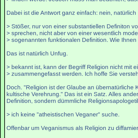
Dabei ist die Antwort ganz einfach: nein, natürlich 
> Stößer, nur von einer substantiellen Definiton v
> sprechen, nicht aber von einer wesentlich mode
> sogenannten funktionalen Definition. Wie Ihnen 
Das ist natürlich Unfug.
> bekannt ist, kann der Begriff Religion nicht mit 
> zusammengefasst werden. Ich hoffe Sie verst
Doch. "Religion ist der Glaube an übernatürliche 
kultische Verehrung." Das ist ein Satz. Alles ander
Definition, sondern dümmliche Religionsapologeti
> ich keine "atheistischen Veganer" suche.
Offenbar um Veganismus als Religion zu diffamie