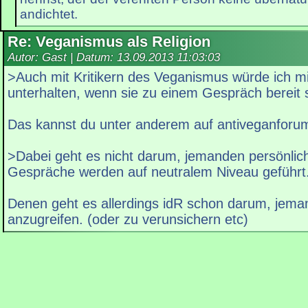
andichtet.
Re: Veganismus als Religion
Autor: Gast | Datum:
13.09.2013 11:03:03
>Auch mit Kritikern des Veganismus würde ich m
unterhalten, wenn sie zu einem Gespräch bereit 
Das kannst du unter anderem auf antiveganforu
>Dabei geht es nicht darum, jemanden persönlich
Gespräche werden auf neutralem Niveau geführt
Denen geht es allerdings idR schon darum, jema
anzugreifen. (oder zu verunsichern etc)