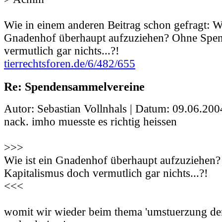
Wie in einem anderen Beitrag schon gefragt: Wi
Gnadenhof überhaupt aufzuziehen? Ohne Spen
vermutlich gar nichts...?!
tierrechtsforen.de/6/482/655
Re: Spendensammelvereine
Autor: Sebastian Vollnhals | Datum:
09.06.200
nack. imho muesste es richtig heissen
>>>
Wie ist ein Gnadenhof überhaupt aufzuziehen
Kapitalismus doch vermutlich gar nichts...?!
<<<
womit wir wieder beim thema 'umstuerzung de