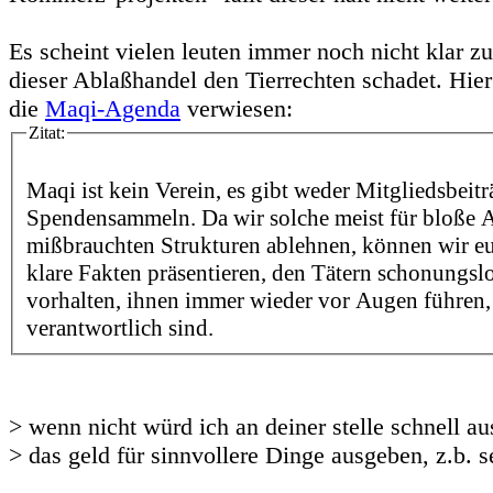
Es scheint vielen leuten immer noch nicht klar zu
dieser Ablaßhandel den Tierrechten schadet. Hier
die
Maqi-Agenda
verwiesen:
Zitat:
Maqi ist kein Verein, es gibt weder Mitgliedsbeit
Spendensammeln. Da wir solche meist für bloße 
mißbrauchten Strukturen ablehnen, können wir e
klare Fakten präsentieren, den Tätern schonungsl
vorhalten, ihnen immer wieder vor Augen führen,
verantwortlich sind.
> wenn nicht würd ich an deiner stelle schnell au
> das geld für sinnvollere Dinge ausgeben, z.b. s