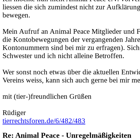
liessen die sich zumindest nicht zur Aufklärun
bewegen.
Mein Aufruf an Animal Peace Mitglieder und F
die Kontobewegungen der vergangenden Jahre
Kontonummern sind bei mir zu erfragen). Sich
Schwester und ich nicht alleine Betroffen.
Wer sonst noch etwas über die aktuellen Entw
Vereins weiss, kann sich auch gerne bei mir me
mit (tier-)freundlichen Grüßen
Rüdiger
tierrechtsforen.de/6/482/483
Re: Animal Peace - Unregelmäßigkeiten