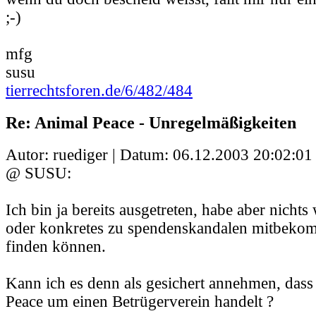
;-)
mfg
susu
tierrechtsforen.de/6/482/484
Re: Animal Peace - Unregelmäßigkeiten
Autor: ruediger | Datum:
06.12.2003 20:02:01
@ SUSU:
Ich bin ja bereits ausgetreten, habe aber nichts
oder konkretes zu spendenskandalen mitbeko
finden können.
Kann ich es denn als gesichert annehmen, dass 
Peace um einen Betrügerverein handelt ?