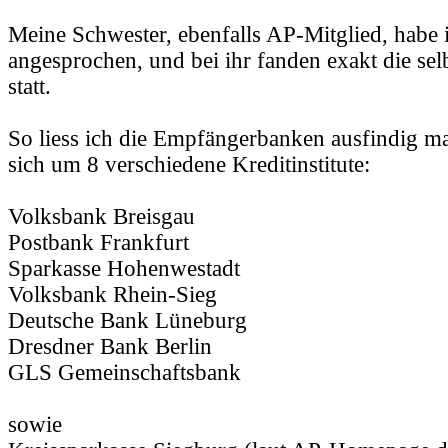
Meine Schwester, ebenfalls AP-Mitglied, habe 
angesprochen, und bei ihr fanden exakt die s
statt.
So liess ich die Empfängerbanken ausfindig ma
sich um 8 verschiedene Kreditinstitute:
Volksbank Breisgau
Postbank Frankfurt
Sparkasse Hohenwestadt
Volksbank Rhein-Sieg
Deutsche Bank Lüneburg
Dresdner Bank Berlin
GLS Gemeinschaftsbank
sowie