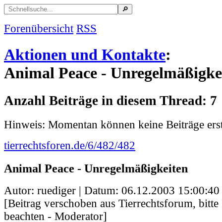
Forenübersicht
RSS
Aktionen und Kontakte
:
Animal Peace - Unregelmäßigke
Anzahl Beiträge in diesem Thread: 7
Hinweis: Momentan können keine Beiträge erst
tierrechtsforen.de/6/482/482
Animal Peace - Unregelmäßigkeiten
Autor: ruediger | Datum:
06.12.2003 15:00:40
[Beitrag verschoben aus Tierrechtsforum, bitt
beachten - Moderator]