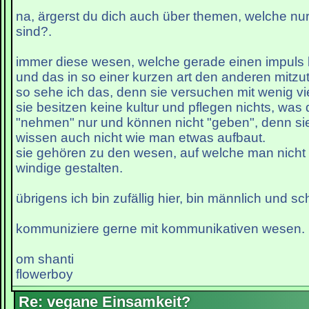
na, ärgerst du dich auch über themen, welche nur
sind?.
immer diese wesen, welche gerade einen impu
und das in so einer kurzen art den anderen mitzut
so sehe ich das, denn sie versuchen mit wenig vie
sie besitzen keine kultur und pflegen nichts, was 
"nehmen" nur und können nicht "geben", denn si
wissen auch nicht wie man etwas aufbaut.
sie gehören zu den wesen, auf welche man nicht
windige gestalten.
übrigens ich bin zufällig hier, bin männlich und s
kommuniziere gerne mit kommunikativen wesen.
om shanti
flowerboy
Re: vegane Einsamkeit?