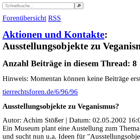
Forenübersicht
RSS
Aktionen und Kontakte
:
Ausstellungsobjekte zu Vegani
Anzahl Beiträge in diesem Thread: 8
Hinweis: Momentan können keine Beiträge erst
tierrechtsforen.de/6/96/96
Ausstellungsobjekte zu Veganismus?
Autor: Achim Stößer | Datum:
02.05.2002 16:
Ein Museum plant eine Austellung zum Thema
und sucht nun u.a. Ideen für "Ausstellungsobje