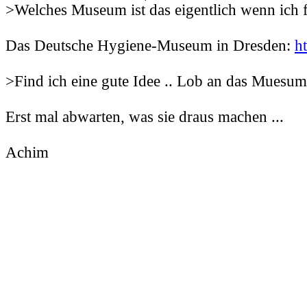
>Welches Museum ist das eigentlich wenn ich fr
Das Deutsche Hygiene-Museum in Dresden:
h
>Find ich eine gute Idee .. Lob an das Muesum
Erst mal abwarten, was sie draus machen ...
Achim