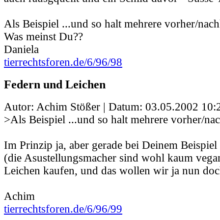
Als Beispiel ...und so halt mehrere vorher/nach
Was meinst Du??
Daniela
tierrechtsforen.de/6/96/98
Federn und Leichen
Autor: Achim Stößer | Datum:
03.05.2002 10:
>Als Beispiel ...und so halt mehrere vorher/nac
Im Prinzip ja, aber gerade bei Deinem Beispie
(die Asustellungsmacher sind wohl kaum vega
Leichen kaufen, und das wollen wir ja nun doc
Achim
tierrechtsforen.de/6/96/99