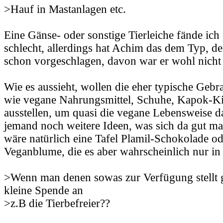
>Hauf in Mastanlagen etc.
Eine Gänse- oder sonstige Tierleiche fände ich p
schlecht, allerdings hat Achim das dem Typ, de
schon vorgeschlagen, davon war er wohl nicht s
Wie es aussieht, wollen die eher typische Geb
wie vegane Nahrungsmittel, Schuhe, Kapok-Ki
ausstellen, um quasi die vegane Lebensweise da
jemand noch weitere Ideen, was sich da gut 
wäre natürlich eine Tafel Plamil-Schokolade o
Veganblume, die es aber wahrscheinlich nur i
>Wenn man denen sowas zur Verfügung stellt 
kleine Spende an
>z.B die Tierbefreier??