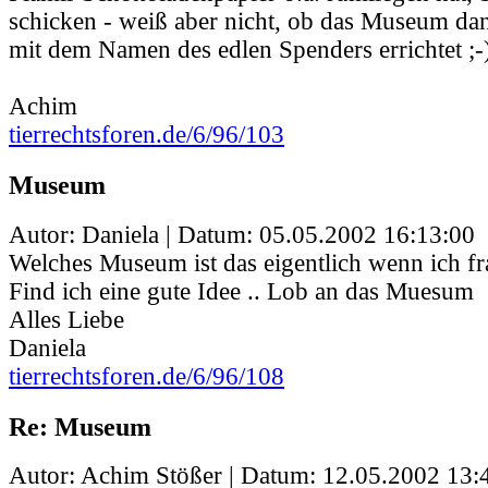
schicken - weiß aber nicht, ob das Museum dan
mit dem Namen des edlen Spenders errichtet ;-)
Achim
tierrechtsforen.de/6/96/103
Museum
Autor: Daniela | Datum:
05.05.2002 16:13:00
Welches Museum ist das eigentlich wenn ich fra
Find ich eine gute Idee .. Lob an das Muesum
Alles Liebe
Daniela
tierrechtsforen.de/6/96/108
Re: Museum
Autor: Achim Stößer | Datum:
12.05.2002 13: