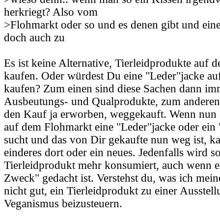
herkriegt? Also vom
>Flohmarkt oder so und es denen gibt und eine
doch auch zu
Es ist keine Alternative, Tierleidprodukte auf
kaufen. Oder würdest Du eine "Leder"jacke a
kaufen? Zum einen sind diese Sachen dann im
Ausbeutungs- und Qualprodukte, zum anderen
den Kauf ja erworben, weggekauft. Wenn nun 
auf dem Flohmarkt eine "Leder"jacke oder ein
sucht und das von Dir gekaufte nun weg ist, ka
einderes dort oder ein neues. Jedenfalls wird so
Tierleidprodukt mehr konsumiert, auch wenn es
Zweck" gedacht ist. Verstehst du, was ich mein
nicht gut, ein Tierleidprodukt zu einer Ausstel
Veganismus beizusteuern.