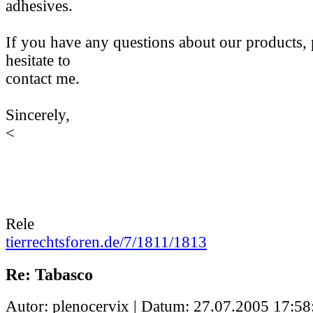
adhesives.
If you have any questions about our products, 
hesitate to
contact me.
Sincerely,
<
Rele
tierrechtsforen.de/7/1811/1813
Re: Tabasco
Autor: plenocervix | Datum:
27.07.2005 17:58