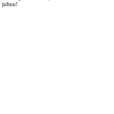
juhuu!