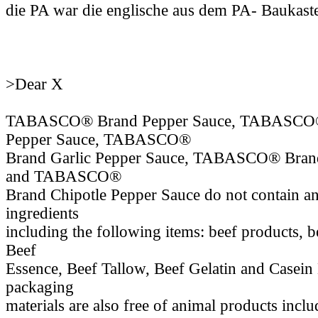
die PA war die englische aus dem PA- Baukast
>Dear X
TABASCO® Brand Pepper Sauce, TABASCO®
Pepper Sauce, TABASCO®
Brand Garlic Pepper Sauce, TABASCO® Bran
and TABASCO®
Brand Chipotle Pepper Sauce do not contain a
ingredients
including the following items: beef products, 
Beef
Essence, Beef Tallow, Beef Gelatin and Casein
packaging
materials are also free of animal products inclu