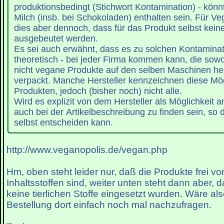
produktionsbedingt (Stichwort Kontamination) - könn
Milch (insb. bei Schokoladen) enthalten sein. Für V
dies aber dennoch, dass für das Produkt selbst keine
ausgebeutet werden.
Es sei auch erwähnt, dass es zu solchen Kontaminati
theoretisch - bei jeder Firma kommen kann, die sow
nicht vegane Produkte auf den selben Maschinen her
verpackt. Manche Hersteller kennzeichnen diese Mögl
Produkten, jedoch (bisher noch) nicht alle.
Wird es explizit von dem Hersteller als Möglichkeit 
auch bei der Artikelbeschreibung zu finden sein, so d
selbst entscheiden kann.
http://www.veganopolis.de/vegan.php
Hm, oben steht leider nur, daß die Produkte frei von
Inhaltsstoffen sind, weiter unten steht dann aber, 
keine tierlichen Stoffe eingesetzt wurden. Wäre als
Bestellung dort einfach noch mal nachzufragen.