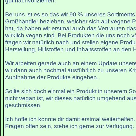
gut nachvollziehen.
Bei uns ist es so das wir 90 % unseres Sortiments
Großhändler beziehen, welcher sich auf vegane Pr
hat, da haben wir erstmal auch das Vertrauten das
wirklich vegan sind. Bei Produkten die uns noch v
fragen wir natürlich nach und stellen eigene Prod
Herstellung, Hilfstoffen und Inhaltsstoffen an den H
Wir arbeiten gerade auch an einem Update unsere
wir dann auch nochmal ausführlich zu unseren Krit
Aunfnahme der Produkte eingehen.
Sollte sich doch einmal ein Produkt in unserem Sor
nicht vegan ist, wir dieses natürlich umgehend a
geschmissen.
Ich hoffe ich konnte dir damit erstmal weiterhelfen
Fragen offen sein, stehe ich gerne zur Verfügung.