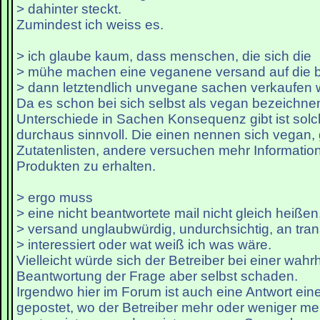
> dahinter steckt.
Zumindest ich weiss es.
> ich glaube kaum, dass menschen, die sich die
> mühe machen eine veganene versand auf die be
> dann letztendlich unvegane sachen verkaufen 
Da es schon bei sich selbst als vegan bezeich
Unterschiede in Sachen Konsequenz gibt ist solc
durchaus sinnvoll. Die einen nennen sich vegan,
Zutatenlisten, andere versuchen mehr Informatio
Produkten zu erhalten.
> ergo muss
> eine nicht beantwortete mail nicht gleich heißen
> versand unglaubwürdig, undurchsichtig, an tran
> interessiert oder wat weiß ich was wäre.
Vielleicht würde sich der Betreiber bei einer wa
Beantwortung der Frage aber selbst schaden.
Irgendwo hier im Forum ist auch eine Antwort ei
gepostet, wo der Betreiber mehr oder weniger me