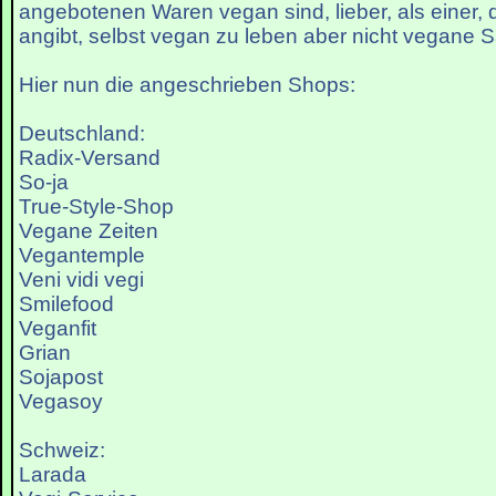
angebotenen Waren vegan sind, lieber, als einer, 
angibt, selbst vegan zu leben aber nicht vegane S
Hier nun die angeschrieben Shops:
Deutschland:
Radix-Versand
So-ja
True-Style-Shop
Vegane Zeiten
Vegantemple
Veni vidi vegi
Smilefood
Veganfit
Grian
Sojapost
Vegasoy
Schweiz:
Larada