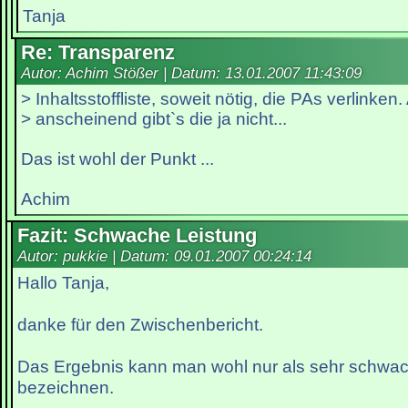
Tanja
Re: Transparenz
Autor: Achim Stößer | Datum:
13.01.2007 11:43:09
> Inhaltsstoffliste, soweit nötig, die PAs verlinken.
> anscheinend gibt`s die ja nicht...
Das ist wohl der Punkt ...
Achim
Fazit: Schwache Leistung
Autor: pukkie | Datum:
09.01.2007 00:24:14
Hallo Tanja,
danke für den Zwischenbericht.
Das Ergebnis kann man wohl nur als sehr schwac
bezeichnen.