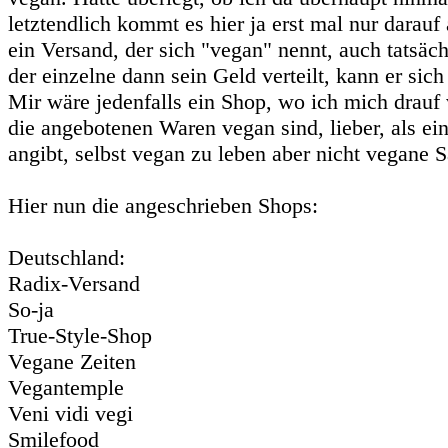
letztendlich kommt es hier ja erst mal nur darauf 
ein Versand, der sich "vegan" nennt, auch tatsäch
der einzelne dann sein Geld verteilt, kann er sich
Mir wäre jedenfalls ein Shop, wo ich mich drauf 
die angebotenen Waren vegan sind, lieber, als ein
angibt, selbst vegan zu leben aber nicht vegane S
Hier nun die angeschrieben Shops:
Deutschland:
Radix-Versand
So-ja
True-Style-Shop
Vegane Zeiten
Vegantemple
Veni vidi vegi
Smilefood