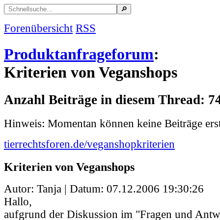
Forenübersicht
RSS
Produktanfrageforum
:
Kriterien von Veganshops
Anzahl Beiträge in diesem Thread: 7
Hinweis: Momentan können keine Beiträge erst
tierrechtsforen.de/veganshopkriterien
Kriterien von Veganshops
Autor: Tanja | Datum:
07.12.2006 19:30:26
Hallo,
aufgrund der Diskussion im "Fragen und Ant