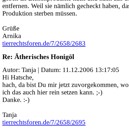
entfernen. Weil sie nämlich gecheckt haben, da
Produktion sterben müssen.
Grüße
Arnika
tierrechtsforen.de/7/2658/2683
Re: Ätherisches Honigöl
Autor: Tanja | Datum:
11.12.2006 13:17:05
Hi Hatsche,
hach, da bist Du mir jetzt zuvorgekommen, wol
ich das auch hier rein setzen kann. ;-)
Danke. :-)
Tanja
tierrechtsforen.de/7/2658/2695