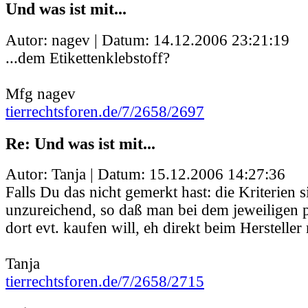
Und was ist mit...
Autor: nagev | Datum:
14.12.2006 23:21:19
...dem Etikettenklebstoff?
Mfg nagev
tierrechtsforen.de/7/2658/2697
Re: Und was ist mit...
Autor: Tanja | Datum:
15.12.2006 14:27:36
Falls Du das nicht gemerkt hast: die Kriterien 
unzureichend, so daß man bei dem jeweiligen 
dort evt. kaufen will, eh direkt beim Herstelle
Tanja
tierrechtsforen.de/7/2658/2715