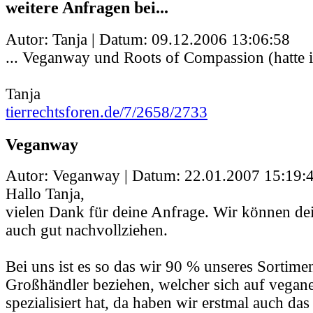
weitere Anfragen bei...
Autor: Tanja | Datum:
09.12.2006 13:06:58
... Veganway und Roots of Compassion (hatte i
Tanja
tierrechtsforen.de/7/2658/2733
Veganway
Autor: Veganway | Datum:
22.01.2007 15:19:
Hallo Tanja,
vielen Dank für deine Anfrage. Wir können dei
auch gut nachvollziehen.
Bei uns ist es so das wir 90 % unseres Sortime
Großhändler beziehen, welcher sich auf vegan
spezialisiert hat, da haben wir erstmal auch das