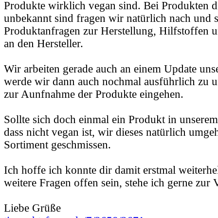
Produkte wirklich vegan sind. Bei Produkten d
unbekannt sind fragen wir natürlich nach und s
Produktanfragen zur Herstellung, Hilfstoffen u
an den Hersteller.
Wir arbeiten gerade auch an einem Update unser
werde wir dann auch nochmal ausführlich zu u
zur Aunfnahme der Produkte eingehen.
Sollte sich doch einmal ein Produkt in unserem
dass nicht vegan ist, wir dieses natürlich umg
Sortiment geschmissen.
Ich hoffe ich konnte dir damit erstmal weiterhe
weitere Fragen offen sein, stehe ich gerne zur
Liebe Grüße