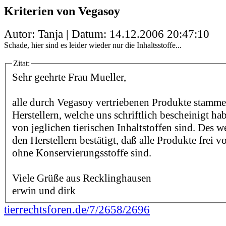
Kriterien von Vegasoy
Autor: Tanja | Datum:
14.12.2006 20:47:10
Schade, hier sind es leider wieder nur die Inhaltsstoffe...
Zitat:
Sehr geehrte Frau Mueller,
alle durch Vegasoy vertriebenen Produkte stamm
Herstellern, welche uns schriftlich bescheinigt hab
von jeglichen tierischen Inhaltstoffen sind. Des 
den Herstellern bestätigt, daß alle Produkte frei
ohne Konservierungsstoffe sind.
Viele Grüße aus Recklinghausen
erwin und dirk
tierrechtsforen.de/7/2658/2696