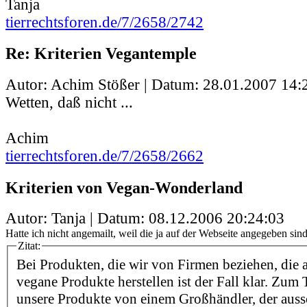
Tanja
tierrechtsforen.de/7/2658/2742
Re: Kriterien Vegantemple
Autor: Achim Stößer | Datum:
28.01.2007 14:
Wetten, daß nicht ...
Achim
tierrechtsforen.de/7/2658/2662
Kriterien von Vegan-Wonderland
Autor: Tanja | Datum:
08.12.2006 20:24:03
Hatte ich nicht angemailt, weil die ja auf der Webseite angegeben sind.
Zitat:
Bei Produkten, die wir von Firmen beziehen, die 
vegane Produkte herstellen ist der Fall klar. Zum 
unsere Produkte von einem Großhändler, der auss