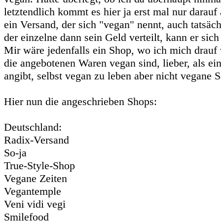
letztendlich kommt es hier ja erst mal nur darauf 
ein Versand, der sich "vegan" nennt, auch tatsäch
der einzelne dann sein Geld verteilt, kann er sich
Mir wäre jedenfalls ein Shop, wo ich mich drauf 
die angebotenen Waren vegan sind, lieber, als ein
angibt, selbst vegan zu leben aber nicht vegane S
Hier nun die angeschrieben Shops:
Deutschland:
Radix-Versand
So-ja
True-Style-Shop
Vegane Zeiten
Vegantemple
Veni vidi vegi
Smilefood