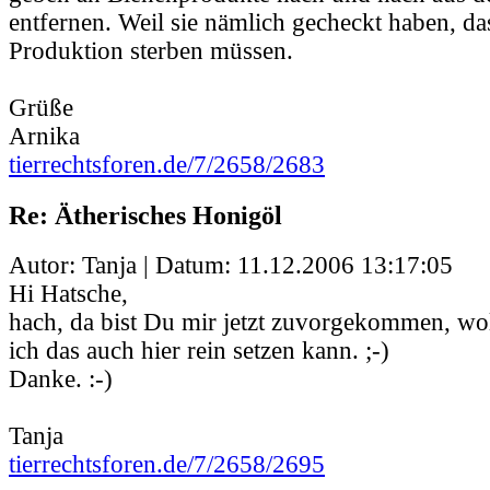
entfernen. Weil sie nämlich gecheckt haben, da
Produktion sterben müssen.
Grüße
Arnika
tierrechtsforen.de/7/2658/2683
Re: Ätherisches Honigöl
Autor: Tanja | Datum:
11.12.2006 13:17:05
Hi Hatsche,
hach, da bist Du mir jetzt zuvorgekommen, wol
ich das auch hier rein setzen kann. ;-)
Danke. :-)
Tanja
tierrechtsforen.de/7/2658/2695