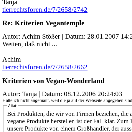
Tanja
tierrechtsforen.de/7/2658/2742
Re: Kriterien Vegantemple
Autor: Achim Stößer | Datum:
28.01.2007 14:
Wetten, daß nicht ...
Achim
tierrechtsforen.de/7/2658/2662
Kriterien von Vegan-Wonderland
Autor: Tanja | Datum:
08.12.2006 20:24:03
Hatte ich nicht angemailt, weil die ja auf der Webseite angegeben sind.
Zitat:
Bei Produkten, die wir von Firmen beziehen, die 
vegane Produkte herstellen ist der Fall klar. Zum 
unsere Produkte von einem Großhändler, der auss