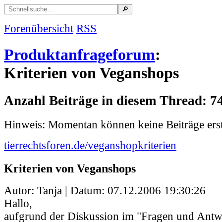
Forenübersicht
RSS
Produktanfrageforum
:
Kriterien von Veganshops
Anzahl Beiträge in diesem Thread: 7
Hinweis: Momentan können keine Beiträge erst
tierrechtsforen.de/veganshopkriterien
Kriterien von Veganshops
Autor: Tanja | Datum:
07.12.2006 19:30:26
Hallo,
aufgrund der Diskussion im "Fragen und Ant