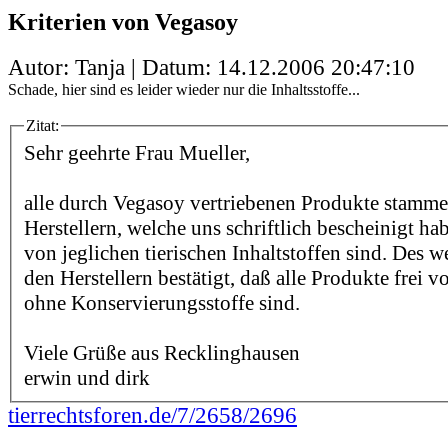
Kriterien von Vegasoy
Autor: Tanja | Datum:
14.12.2006 20:47:10
Schade, hier sind es leider wieder nur die Inhaltsstoffe...
Zitat:
Sehr geehrte Frau Mueller,
alle durch Vegasoy vertriebenen Produkte stamm
Herstellern, welche uns schriftlich bescheinigt hab
von jeglichen tierischen Inhaltstoffen sind. Des 
den Herstellern bestätigt, daß alle Produkte frei
ohne Konservierungsstoffe sind.
Viele Grüße aus Recklinghausen
erwin und dirk
tierrechtsforen.de/7/2658/2696