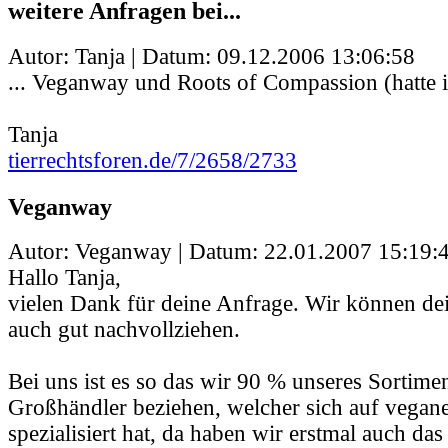
weitere Anfragen bei...
Autor: Tanja | Datum:
09.12.2006 13:06:58
... Veganway und Roots of Compassion (hatte i
Tanja
tierrechtsforen.de/7/2658/2733
Veganway
Autor: Veganway | Datum:
22.01.2007 15:19:
Hallo Tanja,
vielen Dank für deine Anfrage. Wir können dei
auch gut nachvollziehen.
Bei uns ist es so das wir 90 % unseres Sortime
Großhändler beziehen, welcher sich auf vegan
spezialisiert hat, da haben wir erstmal auch das