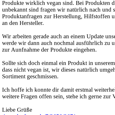
Produkte wirklich vegan sind. Bei Produkten d
unbekannt sind fragen wir natürlich nach und s
Produktanfragen zur Herstellung, Hilfstoffen u
an den Hersteller.
Wir arbeiten gerade auch an einem Update unser
werde wir dann auch nochmal ausführlich zu u
zur Aunfnahme der Produkte eingehen.
Sollte sich doch einmal ein Produkt in unserem
dass nicht vegan ist, wir dieses natürlich umg
Sortiment geschmissen.
Ich hoffe ich konnte dir damit erstmal weiterhe
weitere Fragen offen sein, stehe ich gerne zur
Liebe Grüße