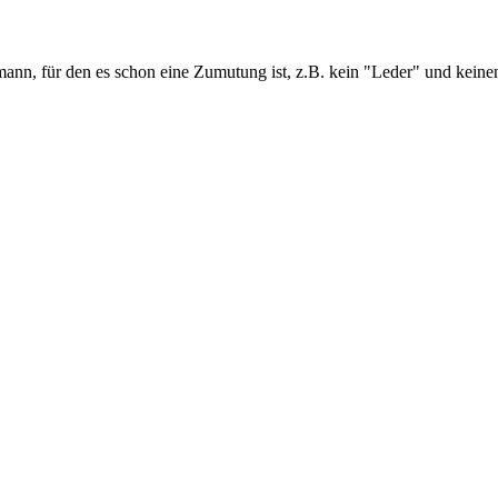
dmann, für den es schon eine Zumutung ist, z.B. kein "Leder" und kein