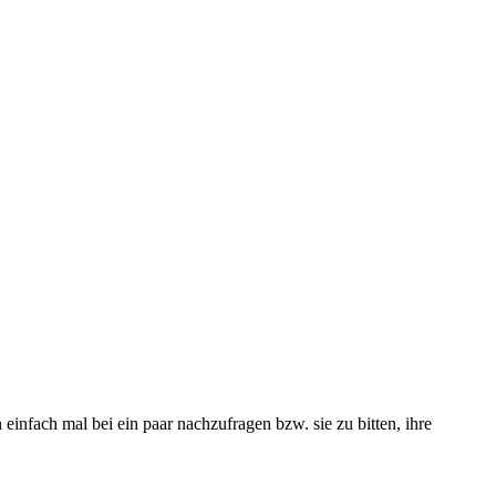
infach mal bei ein paar nachzufragen bzw. sie zu bitten, ihre