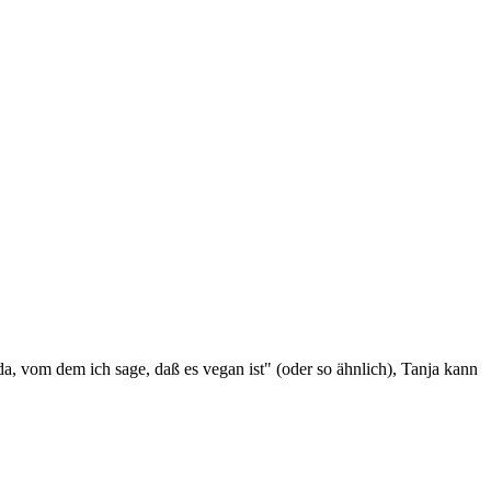
da, vom dem ich sage, daß es vegan ist" (oder so ähnlich), Tanja kann