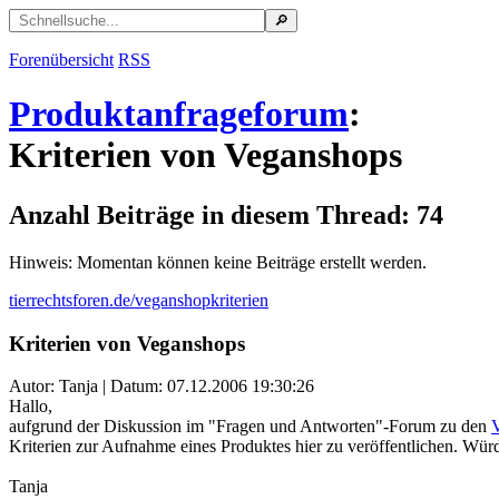
Forenübersicht
RSS
Produktanfrageforum
:
Kriterien von Veganshops
Anzahl Beiträge in diesem Thread: 74
Hinweis: Momentan können keine Beiträge erstellt werden.
tierrechtsforen.de/veganshopkriterien
Kriterien von Veganshops
Autor: Tanja | Datum:
07.12.2006 19:30:26
Hallo,
aufgrund der Diskussion im "Fragen und Antworten"-Forum zu den
Kriterien zur Aufnahme eines Produktes hier zu veröffentlichen. Würde
Tanja