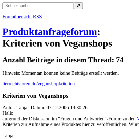
Forenübersicht
RSS
Produktanfrageforum
:
Kriterien von Veganshops
Anzahl Beiträge in diesem Thread: 74
Hinweis: Momentan können keine Beiträge erstellt werden.
tierrechtsforen.de/veganshopkriterien
Kriterien von Veganshops
Autor: Tanja | Datum:
07.12.2006 19:30:26
Hallo,
aufgrund der Diskussion im "Fragen und Antworten"-Forum zu den
Kriterien zur Aufnahme eines Produktes hier zu veröffentlichen. Würde
Tanja