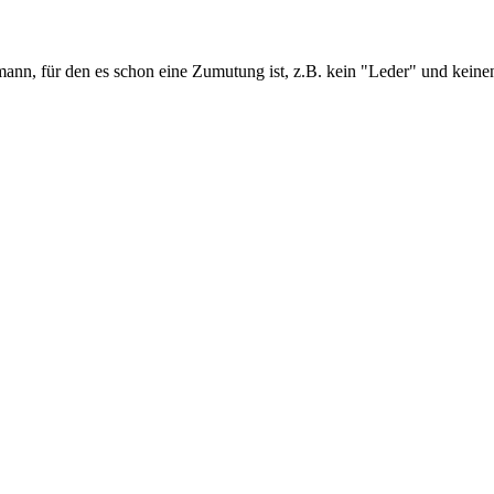
dmann, für den es schon eine Zumutung ist, z.B. kein "Leder" und kein