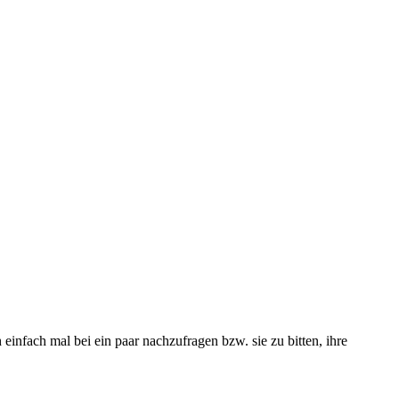
infach mal bei ein paar nachzufragen bzw. sie zu bitten, ihre