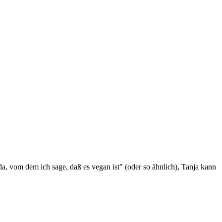
da, vom dem ich sage, daß es vegan ist" (oder so ähnlich), Tanja kann