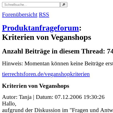
Forenübersicht
RSS
Produktanfrageforum
:
Kriterien von Veganshops
Anzahl Beiträge in diesem Thread: 7
Hinweis: Momentan können keine Beiträge erst
tierrechtsforen.de/veganshopkriterien
Kriterien von Veganshops
Autor: Tanja | Datum:
07.12.2006 19:30:26
Hallo,
aufgrund der Diskussion im "Fragen und Ant