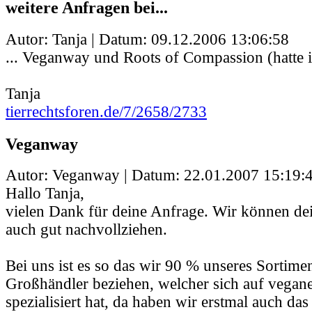
weitere Anfragen bei...
Autor: Tanja | Datum:
09.12.2006 13:06:58
... Veganway und Roots of Compassion (hatte i
Tanja
tierrechtsforen.de/7/2658/2733
Veganway
Autor: Veganway | Datum:
22.01.2007 15:19:
Hallo Tanja,
vielen Dank für deine Anfrage. Wir können dei
auch gut nachvollziehen.
Bei uns ist es so das wir 90 % unseres Sortime
Großhändler beziehen, welcher sich auf vegan
spezialisiert hat, da haben wir erstmal auch das