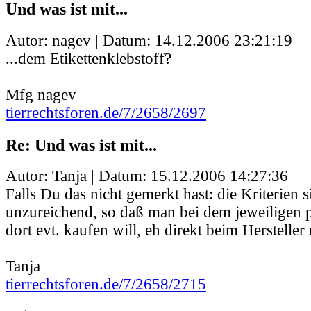
Und was ist mit...
Autor: nagev | Datum:
14.12.2006 23:21:19
...dem Etikettenklebstoff?
Mfg nagev
tierrechtsforen.de/7/2658/2697
Re: Und was ist mit...
Autor: Tanja | Datum:
15.12.2006 14:27:36
Falls Du das nicht gemerkt hast: die Kriterien 
unzureichend, so daß man bei dem jeweiligen 
dort evt. kaufen will, eh direkt beim Herstelle
Tanja
tierrechtsforen.de/7/2658/2715