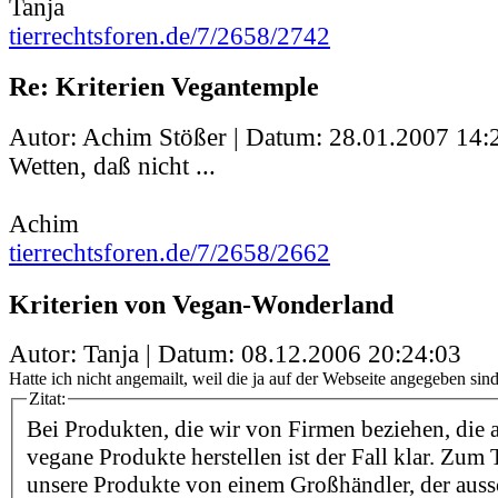
Tanja
tierrechtsforen.de/7/2658/2742
Re: Kriterien Vegantemple
Autor: Achim Stößer | Datum:
28.01.2007 14:
Wetten, daß nicht ...
Achim
tierrechtsforen.de/7/2658/2662
Kriterien von Vegan-Wonderland
Autor: Tanja | Datum:
08.12.2006 20:24:03
Hatte ich nicht angemailt, weil die ja auf der Webseite angegeben sind.
Zitat:
Bei Produkten, die wir von Firmen beziehen, die 
vegane Produkte herstellen ist der Fall klar. Zum 
unsere Produkte von einem Großhändler, der auss