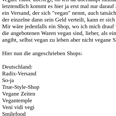
letztendlich kommt es hier ja erst mal nur darauf 
ein Versand, der sich "vegan" nennt, auch tatsäch
der einzelne dann sein Geld verteilt, kann er sich
Mir wäre jedenfalls ein Shop, wo ich mich drauf 
die angebotenen Waren vegan sind, lieber, als ein
angibt, selbst vegan zu leben aber nicht vegane S
Hier nun die angeschrieben Shops:
Deutschland:
Radix-Versand
So-ja
True-Style-Shop
Vegane Zeiten
Vegantemple
Veni vidi vegi
Smilefood