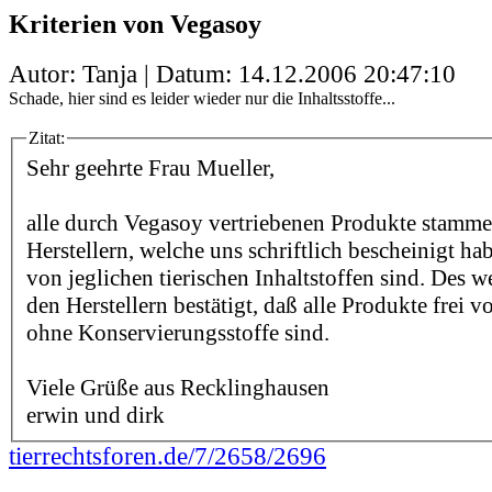
Kriterien von Vegasoy
Autor: Tanja | Datum:
14.12.2006 20:47:10
Schade, hier sind es leider wieder nur die Inhaltsstoffe...
Zitat:
Sehr geehrte Frau Mueller,
alle durch Vegasoy vertriebenen Produkte stamm
Herstellern, welche uns schriftlich bescheinigt hab
von jeglichen tierischen Inhaltstoffen sind. Des 
den Herstellern bestätigt, daß alle Produkte frei
ohne Konservierungsstoffe sind.
Viele Grüße aus Recklinghausen
erwin und dirk
tierrechtsforen.de/7/2658/2696