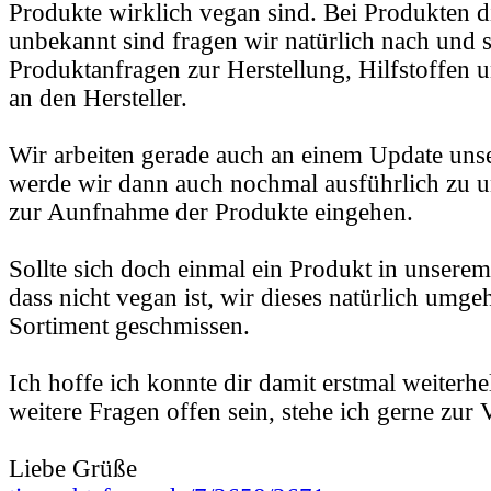
Produkte wirklich vegan sind. Bei Produkten d
unbekannt sind fragen wir natürlich nach und s
Produktanfragen zur Herstellung, Hilfstoffen u
an den Hersteller.
Wir arbeiten gerade auch an einem Update unser
werde wir dann auch nochmal ausführlich zu u
zur Aunfnahme der Produkte eingehen.
Sollte sich doch einmal ein Produkt in unserem
dass nicht vegan ist, wir dieses natürlich umg
Sortiment geschmissen.
Ich hoffe ich konnte dir damit erstmal weiterhe
weitere Fragen offen sein, stehe ich gerne zur
Liebe Grüße