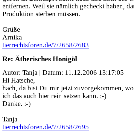
entfernen. Weil sie nämlich gecheckt haben, da
Produktion sterben müssen.
Grüße
Arnika
tierrechtsforen.de/7/2658/2683
Re: Ätherisches Honigöl
Autor: Tanja | Datum:
11.12.2006 13:17:05
Hi Hatsche,
hach, da bist Du mir jetzt zuvorgekommen, wol
ich das auch hier rein setzen kann. ;-)
Danke. :-)
Tanja
tierrechtsforen.de/7/2658/2695