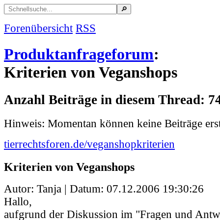
Forenübersicht
RSS
Produktanfrageforum
:
Kriterien von Veganshops
Anzahl Beiträge in diesem Thread: 7
Hinweis: Momentan können keine Beiträge erst
tierrechtsforen.de/veganshopkriterien
Kriterien von Veganshops
Autor: Tanja | Datum:
07.12.2006 19:30:26
Hallo,
aufgrund der Diskussion im "Fragen und Ant