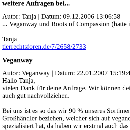
weitere Anfragen bei...
Autor: Tanja | Datum:
09.12.2006 13:06:58
... Veganway und Roots of Compassion (hatte i
Tanja
tierrechtsforen.de/7/2658/2733
Veganway
Autor: Veganway | Datum:
22.01.2007 15:19:
Hallo Tanja,
vielen Dank für deine Anfrage. Wir können dei
auch gut nachvollziehen.
Bei uns ist es so das wir 90 % unseres Sortime
Großhändler beziehen, welcher sich auf vegan
spezialisiert hat, da haben wir erstmal auch das