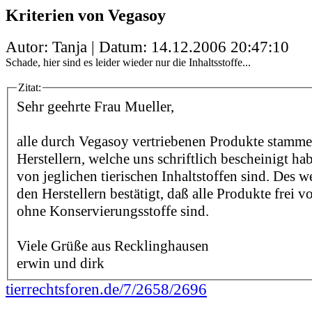
Kriterien von Vegasoy
Autor: Tanja | Datum:
14.12.2006 20:47:10
Schade, hier sind es leider wieder nur die Inhaltsstoffe...
Zitat:
Sehr geehrte Frau Mueller,
alle durch Vegasoy vertriebenen Produkte stamm
Herstellern, welche uns schriftlich bescheinigt hab
von jeglichen tierischen Inhaltstoffen sind. Des 
den Herstellern bestätigt, daß alle Produkte frei
ohne Konservierungsstoffe sind.
Viele Grüße aus Recklinghausen
erwin und dirk
tierrechtsforen.de/7/2658/2696