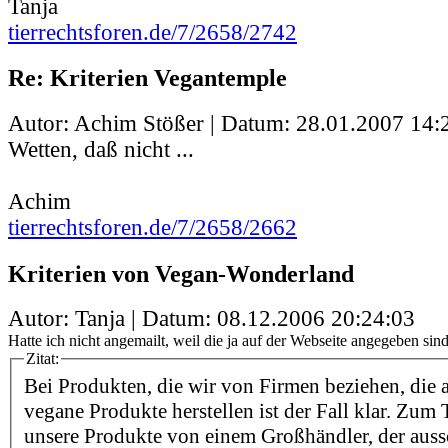
Tanja
tierrechtsforen.de/7/2658/2742
Re: Kriterien Vegantemple
Autor: Achim Stößer | Datum:
28.01.2007 14:
Wetten, daß nicht ...
Achim
tierrechtsforen.de/7/2658/2662
Kriterien von Vegan-Wonderland
Autor: Tanja | Datum:
08.12.2006 20:24:03
Hatte ich nicht angemailt, weil die ja auf der Webseite angegeben sind.
Zitat:
Bei Produkten, die wir von Firmen beziehen, die 
vegane Produkte herstellen ist der Fall klar. Zum 
unsere Produkte von einem Großhändler, der auss