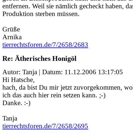
entfernen. Weil sie nämlich gecheckt haben, da
Produktion sterben müssen.
Grüße
Arnika
tierrechtsforen.de/7/2658/2683
Re: Ätherisches Honigöl
Autor: Tanja | Datum:
11.12.2006 13:17:05
Hi Hatsche,
hach, da bist Du mir jetzt zuvorgekommen, wol
ich das auch hier rein setzen kann. ;-)
Danke. :-)
Tanja
tierrechtsforen.de/7/2658/2695