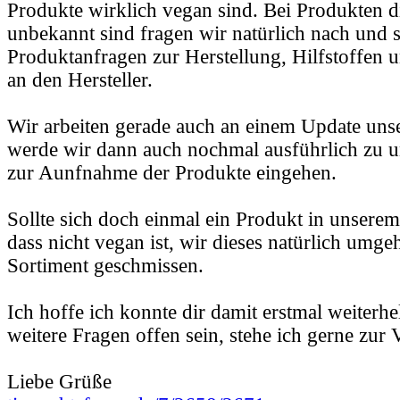
Produkte wirklich vegan sind. Bei Produkten d
unbekannt sind fragen wir natürlich nach und s
Produktanfragen zur Herstellung, Hilfstoffen u
an den Hersteller.
Wir arbeiten gerade auch an einem Update unser
werde wir dann auch nochmal ausführlich zu u
zur Aunfnahme der Produkte eingehen.
Sollte sich doch einmal ein Produkt in unserem
dass nicht vegan ist, wir dieses natürlich umg
Sortiment geschmissen.
Ich hoffe ich konnte dir damit erstmal weiterhe
weitere Fragen offen sein, stehe ich gerne zur
Liebe Grüße