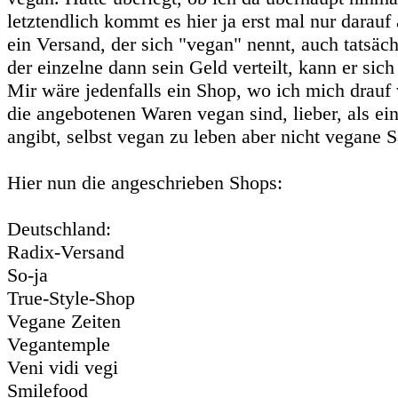
letztendlich kommt es hier ja erst mal nur darauf 
ein Versand, der sich "vegan" nennt, auch tatsäch
der einzelne dann sein Geld verteilt, kann er sich
Mir wäre jedenfalls ein Shop, wo ich mich drauf 
die angebotenen Waren vegan sind, lieber, als ein
angibt, selbst vegan zu leben aber nicht vegane S
Hier nun die angeschrieben Shops:
Deutschland:
Radix-Versand
So-ja
True-Style-Shop
Vegane Zeiten
Vegantemple
Veni vidi vegi
Smilefood