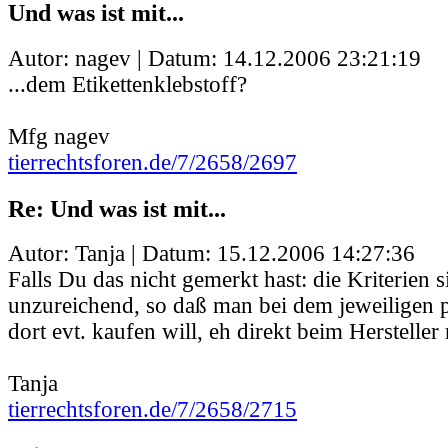
Und was ist mit...
Autor: nagev | Datum:
14.12.2006 23:21:19
...dem Etikettenklebstoff?
Mfg nagev
tierrechtsforen.de/7/2658/2697
Re: Und was ist mit...
Autor: Tanja | Datum:
15.12.2006 14:27:36
Falls Du das nicht gemerkt hast: die Kriterien 
unzureichend, so daß man bei dem jeweiligen 
dort evt. kaufen will, eh direkt beim Herstelle
Tanja
tierrechtsforen.de/7/2658/2715