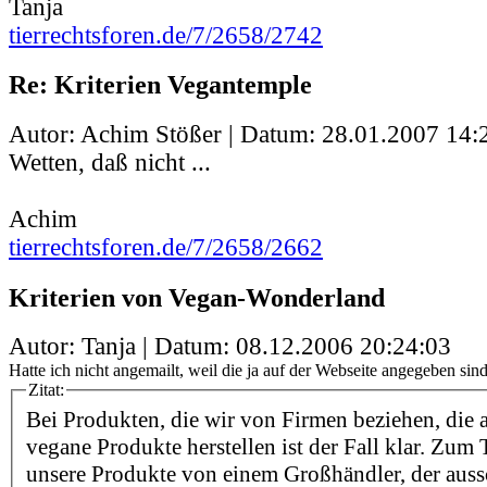
Tanja
tierrechtsforen.de/7/2658/2742
Re: Kriterien Vegantemple
Autor: Achim Stößer | Datum:
28.01.2007 14:
Wetten, daß nicht ...
Achim
tierrechtsforen.de/7/2658/2662
Kriterien von Vegan-Wonderland
Autor: Tanja | Datum:
08.12.2006 20:24:03
Hatte ich nicht angemailt, weil die ja auf der Webseite angegeben sind.
Zitat:
Bei Produkten, die wir von Firmen beziehen, die 
vegane Produkte herstellen ist der Fall klar. Zum 
unsere Produkte von einem Großhändler, der auss