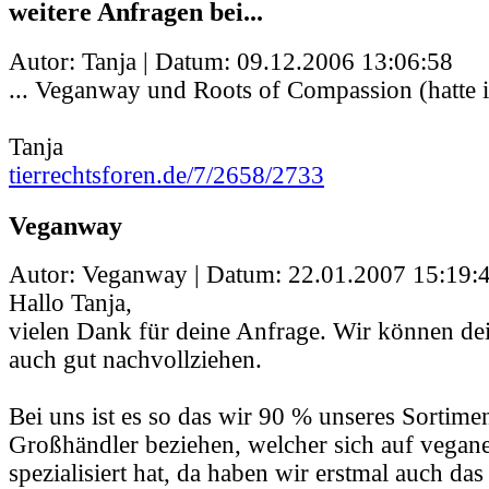
weitere Anfragen bei...
Autor: Tanja | Datum:
09.12.2006 13:06:58
... Veganway und Roots of Compassion (hatte i
Tanja
tierrechtsforen.de/7/2658/2733
Veganway
Autor: Veganway | Datum:
22.01.2007 15:19:
Hallo Tanja,
vielen Dank für deine Anfrage. Wir können dei
auch gut nachvollziehen.
Bei uns ist es so das wir 90 % unseres Sortime
Großhändler beziehen, welcher sich auf vegan
spezialisiert hat, da haben wir erstmal auch das