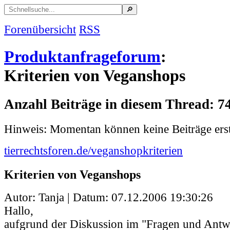
Forenübersicht
RSS
Produktanfrageforum
:
Kriterien von Veganshops
Anzahl Beiträge in diesem Thread: 7
Hinweis: Momentan können keine Beiträge erst
tierrechtsforen.de/veganshopkriterien
Kriterien von Veganshops
Autor: Tanja | Datum:
07.12.2006 19:30:26
Hallo,
aufgrund der Diskussion im "Fragen und Ant