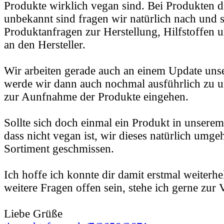
Produkte wirklich vegan sind. Bei Produkten d
unbekannt sind fragen wir natürlich nach und s
Produktanfragen zur Herstellung, Hilfstoffen u
an den Hersteller.
Wir arbeiten gerade auch an einem Update unser
werde wir dann auch nochmal ausführlich zu u
zur Aunfnahme der Produkte eingehen.
Sollte sich doch einmal ein Produkt in unserem
dass nicht vegan ist, wir dieses natürlich umg
Sortiment geschmissen.
Ich hoffe ich konnte dir damit erstmal weiterhe
weitere Fragen offen sein, stehe ich gerne zur
Liebe Grüße