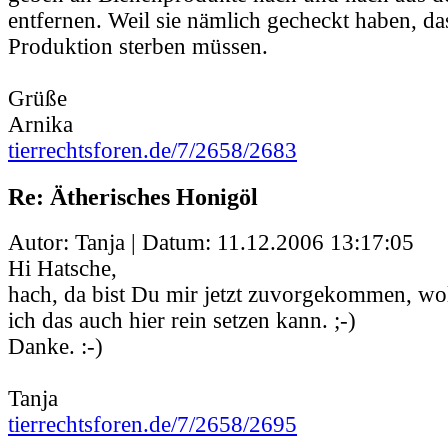
entfernen. Weil sie nämlich gecheckt haben, da
Produktion sterben müssen.
Grüße
Arnika
tierrechtsforen.de/7/2658/2683
Re: Ätherisches Honigöl
Autor: Tanja | Datum:
11.12.2006 13:17:05
Hi Hatsche,
hach, da bist Du mir jetzt zuvorgekommen, wol
ich das auch hier rein setzen kann. ;-)
Danke. :-)
Tanja
tierrechtsforen.de/7/2658/2695