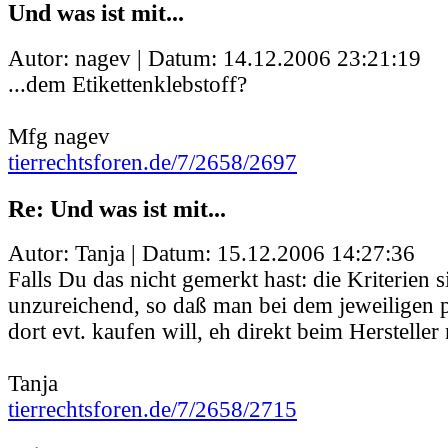
Und was ist mit...
Autor: nagev | Datum:
14.12.2006 23:21:19
...dem Etikettenklebstoff?
Mfg nagev
tierrechtsforen.de/7/2658/2697
Re: Und was ist mit...
Autor: Tanja | Datum:
15.12.2006 14:27:36
Falls Du das nicht gemerkt hast: die Kriterien 
unzureichend, so daß man bei dem jeweiligen 
dort evt. kaufen will, eh direkt beim Herstelle
Tanja
tierrechtsforen.de/7/2658/2715