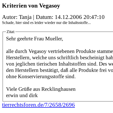
Kriterien von Vegasoy
Autor: Tanja | Datum:
14.12.2006 20:47:10
Schade, hier sind es leider wieder nur die Inhaltsstoffe...
Zitat:
Sehr geehrte Frau Mueller,
alle durch Vegasoy vertriebenen Produkte stamm
Herstellern, welche uns schriftlich bescheinigt hab
von jeglichen tierischen Inhaltstoffen sind. Des 
den Herstellern bestätigt, daß alle Produkte frei
ohne Konservierungsstoffe sind.
Viele Grüße aus Recklinghausen
erwin und dirk
tierrechtsforen.de/7/2658/2696