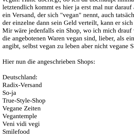
letztendlich kommt es hier ja erst mal nur darauf 
ein Versand, der sich "vegan" nennt, auch tatsäch
der einzelne dann sein Geld verteilt, kann er sich
Mir wäre jedenfalls ein Shop, wo ich mich drauf 
die angebotenen Waren vegan sind, lieber, als ein
angibt, selbst vegan zu leben aber nicht vegane S
Hier nun die angeschrieben Shops:
Deutschland:
Radix-Versand
So-ja
True-Style-Shop
Vegane Zeiten
Vegantemple
Veni vidi vegi
Smilefood