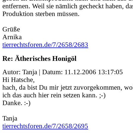
entfernen. Weil sie nämlich gecheckt haben, da
Produktion sterben müssen.
Grüße
Arnika
tierrechtsforen.de/7/2658/2683
Re: Ätherisches Honigöl
Autor: Tanja | Datum:
11.12.2006 13:17:05
Hi Hatsche,
hach, da bist Du mir jetzt zuvorgekommen, wol
ich das auch hier rein setzen kann. ;-)
Danke. :-)
Tanja
tierrechtsforen.de/7/2658/2695