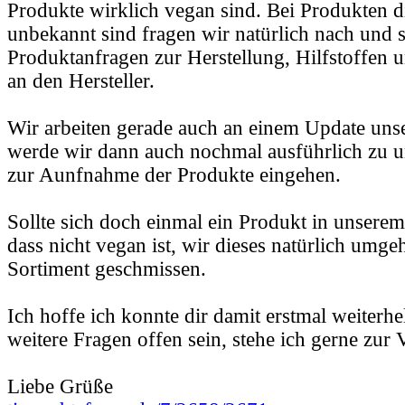
Produkte wirklich vegan sind. Bei Produkten d
unbekannt sind fragen wir natürlich nach und s
Produktanfragen zur Herstellung, Hilfstoffen u
an den Hersteller.
Wir arbeiten gerade auch an einem Update unser
werde wir dann auch nochmal ausführlich zu u
zur Aunfnahme der Produkte eingehen.
Sollte sich doch einmal ein Produkt in unserem
dass nicht vegan ist, wir dieses natürlich umg
Sortiment geschmissen.
Ich hoffe ich konnte dir damit erstmal weiterhe
weitere Fragen offen sein, stehe ich gerne zur
Liebe Grüße