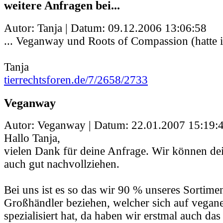
weitere Anfragen bei...
Autor: Tanja | Datum:
09.12.2006 13:06:58
... Veganway und Roots of Compassion (hatte i
Tanja
tierrechtsforen.de/7/2658/2733
Veganway
Autor: Veganway | Datum:
22.01.2007 15:19:
Hallo Tanja,
vielen Dank für deine Anfrage. Wir können dei
auch gut nachvollziehen.
Bei uns ist es so das wir 90 % unseres Sortime
Großhändler beziehen, welcher sich auf vegan
spezialisiert hat, da haben wir erstmal auch das