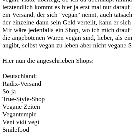
letztendlich kommt es hier ja erst mal nur darauf 
ein Versand, der sich "vegan" nennt, auch tatsäch
der einzelne dann sein Geld verteilt, kann er sich
Mir wäre jedenfalls ein Shop, wo ich mich drauf 
die angebotenen Waren vegan sind, lieber, als ein
angibt, selbst vegan zu leben aber nicht vegane S
Hier nun die angeschrieben Shops:
Deutschland:
Radix-Versand
So-ja
True-Style-Shop
Vegane Zeiten
Vegantemple
Veni vidi vegi
Smilefood