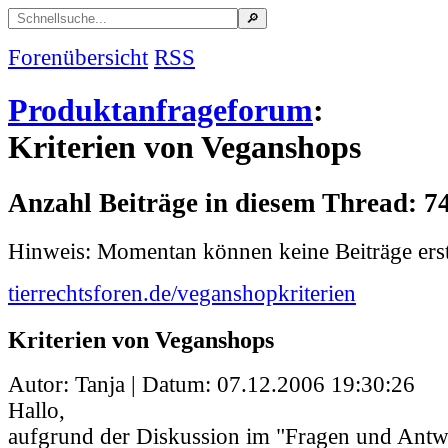
Forenübersicht
RSS
Produktanfrageforum
:
Kriterien von Veganshops
Anzahl Beiträge in diesem Thread: 7
Hinweis: Momentan können keine Beiträge erst
tierrechtsforen.de/veganshopkriterien
Kriterien von Veganshops
Autor: Tanja | Datum:
07.12.2006 19:30:26
Hallo,
aufgrund der Diskussion im "Fragen und Ant