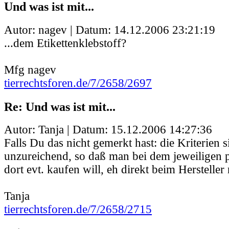
Und was ist mit...
Autor: nagev | Datum:
14.12.2006 23:21:19
...dem Etikettenklebstoff?
Mfg nagev
tierrechtsforen.de/7/2658/2697
Re: Und was ist mit...
Autor: Tanja | Datum:
15.12.2006 14:27:36
Falls Du das nicht gemerkt hast: die Kriterien 
unzureichend, so daß man bei dem jeweiligen 
dort evt. kaufen will, eh direkt beim Herstelle
Tanja
tierrechtsforen.de/7/2658/2715