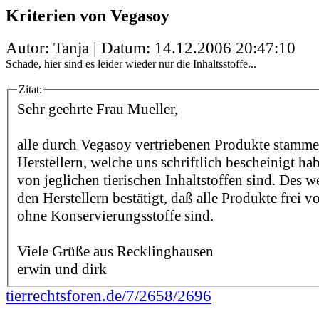
Kriterien von Vegasoy
Autor: Tanja | Datum:
14.12.2006 20:47:10
Schade, hier sind es leider wieder nur die Inhaltsstoffe...
Zitat:
Sehr geehrte Frau Mueller,
alle durch Vegasoy vertriebenen Produkte stamm
Herstellern, welche uns schriftlich bescheinigt hab
von jeglichen tierischen Inhaltstoffen sind. Des 
den Herstellern bestätigt, daß alle Produkte frei
ohne Konservierungsstoffe sind.
Viele Grüße aus Recklinghausen
erwin und dirk
tierrechtsforen.de/7/2658/2696