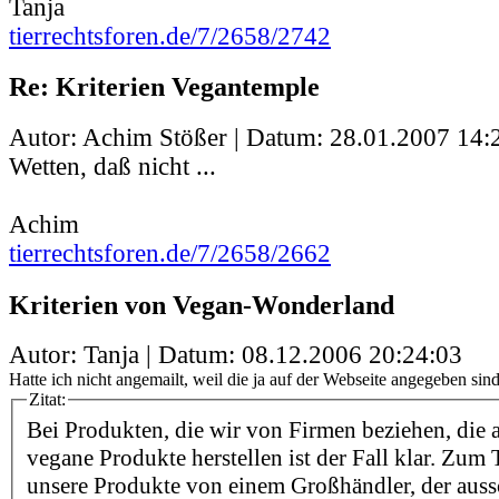
Tanja
tierrechtsforen.de/7/2658/2742
Re: Kriterien Vegantemple
Autor: Achim Stößer | Datum:
28.01.2007 14:
Wetten, daß nicht ...
Achim
tierrechtsforen.de/7/2658/2662
Kriterien von Vegan-Wonderland
Autor: Tanja | Datum:
08.12.2006 20:24:03
Hatte ich nicht angemailt, weil die ja auf der Webseite angegeben sind.
Zitat:
Bei Produkten, die wir von Firmen beziehen, die 
vegane Produkte herstellen ist der Fall klar. Zum 
unsere Produkte von einem Großhändler, der auss