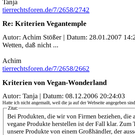
Tanja
tierrechtsforen.de/7/2658/2742
Re: Kriterien Vegantemple
Autor: Achim Stößer | Datum:
28.01.2007 14:
Wetten, daß nicht ...
Achim
tierrechtsforen.de/7/2658/2662
Kriterien von Vegan-Wonderland
Autor: Tanja | Datum:
08.12.2006 20:24:03
Hatte ich nicht angemailt, weil die ja auf der Webseite angegeben sind.
Zitat:
Bei Produkten, die wir von Firmen beziehen, die 
vegane Produkte herstellen ist der Fall klar. Zum 
unsere Produkte von einem Großhändler, der auss