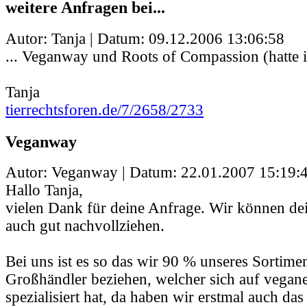
weitere Anfragen bei...
Autor: Tanja | Datum:
09.12.2006 13:06:58
... Veganway und Roots of Compassion (hatte i
Tanja
tierrechtsforen.de/7/2658/2733
Veganway
Autor: Veganway | Datum:
22.01.2007 15:19:
Hallo Tanja,
vielen Dank für deine Anfrage. Wir können dei
auch gut nachvollziehen.
Bei uns ist es so das wir 90 % unseres Sortime
Großhändler beziehen, welcher sich auf vegan
spezialisiert hat, da haben wir erstmal auch das