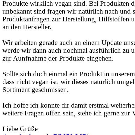
Produkte wirklich vegan sind. Bei Produkten d
unbekannt sind fragen wir natürlich nach und s
Produktanfragen zur Herstellung, Hilfstoffen u
an den Hersteller.
Wir arbeiten gerade auch an einem Update unser
werde wir dann auch nochmal ausführlich zu u
zur Aunfnahme der Produkte eingehen.
Sollte sich doch einmal ein Produkt in unserem
dass nicht vegan ist, wir dieses natürlich umg
Sortiment geschmissen.
Ich hoffe ich konnte dir damit erstmal weiterhe
weitere Fragen offen sein, stehe ich gerne zur
Liebe Grüße