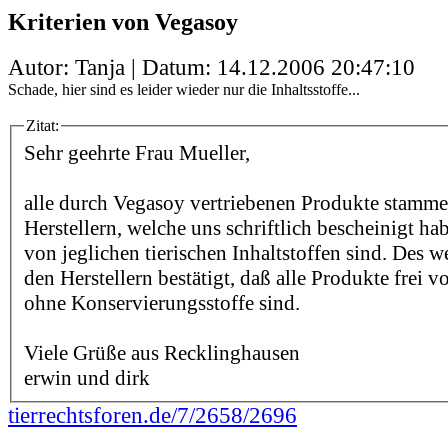
Kriterien von Vegasoy
Autor: Tanja | Datum:
14.12.2006 20:47:10
Schade, hier sind es leider wieder nur die Inhaltsstoffe...
Zitat:
Sehr geehrte Frau Mueller,
alle durch Vegasoy vertriebenen Produkte stamm
Herstellern, welche uns schriftlich bescheinigt hab
von jeglichen tierischen Inhaltstoffen sind. Des 
den Herstellern bestätigt, daß alle Produkte frei
ohne Konservierungsstoffe sind.
Viele Grüße aus Recklinghausen
erwin und dirk
tierrechtsforen.de/7/2658/2696