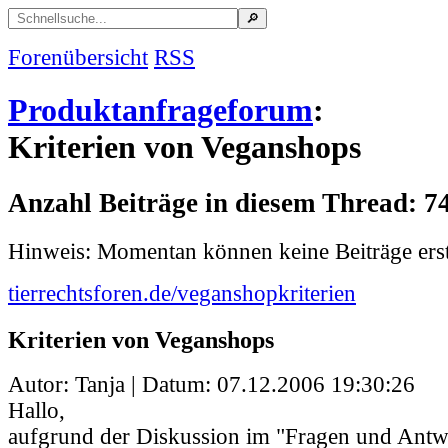
Forenübersicht
RSS
Produktanfrageforum
:
Kriterien von Veganshops
Anzahl Beiträge in diesem Thread: 7
Hinweis: Momentan können keine Beiträge erst
tierrechtsforen.de/veganshopkriterien
Kriterien von Veganshops
Autor: Tanja | Datum:
07.12.2006 19:30:26
Hallo,
aufgrund der Diskussion im "Fragen und Ant