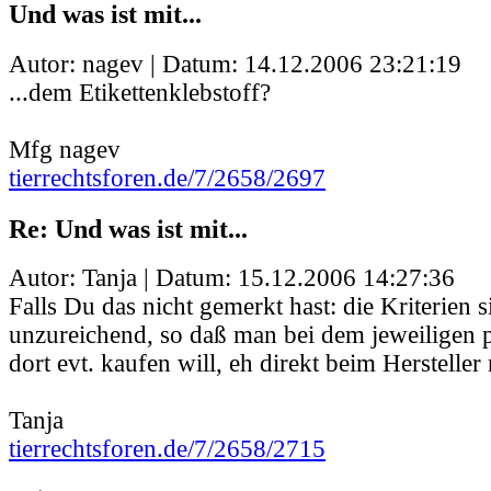
Und was ist mit...
Autor: nagev | Datum:
14.12.2006 23:21:19
...dem Etikettenklebstoff?
Mfg nagev
tierrechtsforen.de/7/2658/2697
Re: Und was ist mit...
Autor: Tanja | Datum:
15.12.2006 14:27:36
Falls Du das nicht gemerkt hast: die Kriterien 
unzureichend, so daß man bei dem jeweiligen 
dort evt. kaufen will, eh direkt beim Herstelle
Tanja
tierrechtsforen.de/7/2658/2715