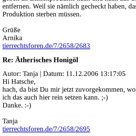
entfernen. Weil sie nämlich gecheckt haben, da
Produktion sterben müssen.
Grüße
Arnika
tierrechtsforen.de/7/2658/2683
Re: Ätherisches Honigöl
Autor: Tanja | Datum:
11.12.2006 13:17:05
Hi Hatsche,
hach, da bist Du mir jetzt zuvorgekommen, wol
ich das auch hier rein setzen kann. ;-)
Danke. :-)
Tanja
tierrechtsforen.de/7/2658/2695