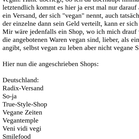
letztendlich kommt es hier ja erst mal nur darauf 
ein Versand, der sich "vegan" nennt, auch tatsäch
der einzelne dann sein Geld verteilt, kann er sich
Mir wäre jedenfalls ein Shop, wo ich mich drauf 
die angebotenen Waren vegan sind, lieber, als ein
angibt, selbst vegan zu leben aber nicht vegane S
Hier nun die angeschrieben Shops:
Deutschland:
Radix-Versand
So-ja
True-Style-Shop
Vegane Zeiten
Vegantemple
Veni vidi vegi
Smilefood