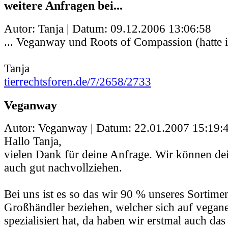
weitere Anfragen bei...
Autor: Tanja | Datum:
09.12.2006 13:06:58
... Veganway und Roots of Compassion (hatte i
Tanja
tierrechtsforen.de/7/2658/2733
Veganway
Autor: Veganway | Datum:
22.01.2007 15:19:
Hallo Tanja,
vielen Dank für deine Anfrage. Wir können dei
auch gut nachvollziehen.
Bei uns ist es so das wir 90 % unseres Sortime
Großhändler beziehen, welcher sich auf vegan
spezialisiert hat, da haben wir erstmal auch das