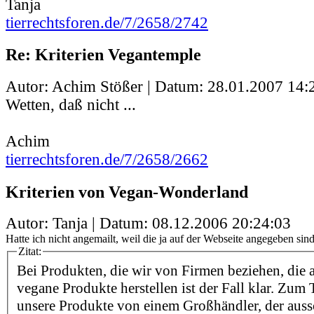
Tanja
tierrechtsforen.de/7/2658/2742
Re: Kriterien Vegantemple
Autor: Achim Stößer | Datum:
28.01.2007 14:
Wetten, daß nicht ...
Achim
tierrechtsforen.de/7/2658/2662
Kriterien von Vegan-Wonderland
Autor: Tanja | Datum:
08.12.2006 20:24:03
Hatte ich nicht angemailt, weil die ja auf der Webseite angegeben sind.
Zitat:
Bei Produkten, die wir von Firmen beziehen, die 
vegane Produkte herstellen ist der Fall klar. Zum 
unsere Produkte von einem Großhändler, der auss