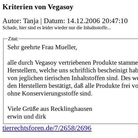
Kriterien von Vegasoy
Autor: Tanja | Datum:
14.12.2006 20:47:10
Schade, hier sind es leider wieder nur die Inhaltsstoffe...
Zitat:
Sehr geehrte Frau Mueller,
alle durch Vegasoy vertriebenen Produkte stamm
Herstellern, welche uns schriftlich bescheinigt hab
von jeglichen tierischen Inhaltstoffen sind. Des 
den Herstellern bestätigt, daß alle Produkte frei
ohne Konservierungsstoffe sind.
Viele Grüße aus Recklinghausen
erwin und dirk
tierrechtsforen.de/7/2658/2696