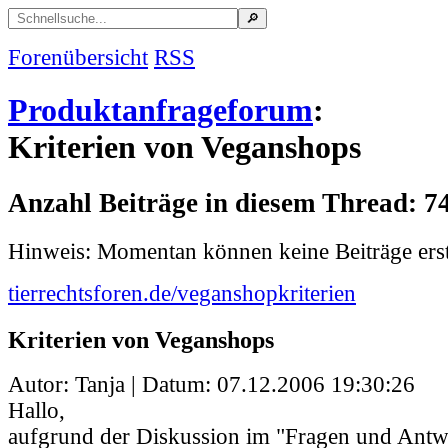
Forenübersicht
RSS
Produktanfrageforum
:
Kriterien von Veganshops
Anzahl Beiträge in diesem Thread: 7
Hinweis: Momentan können keine Beiträge erst
tierrechtsforen.de/veganshopkriterien
Kriterien von Veganshops
Autor: Tanja | Datum:
07.12.2006 19:30:26
Hallo,
aufgrund der Diskussion im "Fragen und Ant