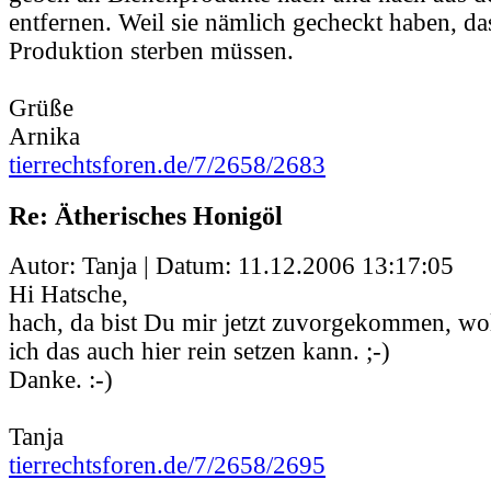
entfernen. Weil sie nämlich gecheckt haben, da
Produktion sterben müssen.
Grüße
Arnika
tierrechtsforen.de/7/2658/2683
Re: Ätherisches Honigöl
Autor: Tanja | Datum:
11.12.2006 13:17:05
Hi Hatsche,
hach, da bist Du mir jetzt zuvorgekommen, wol
ich das auch hier rein setzen kann. ;-)
Danke. :-)
Tanja
tierrechtsforen.de/7/2658/2695