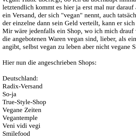
letztendlich kommt es hier ja erst mal nur darauf 
ein Versand, der sich "vegan" nennt, auch tatsäch
der einzelne dann sein Geld verteilt, kann er sich
Mir wäre jedenfalls ein Shop, wo ich mich drauf 
die angebotenen Waren vegan sind, lieber, als ein
angibt, selbst vegan zu leben aber nicht vegane S
Hier nun die angeschrieben Shops:
Deutschland:
Radix-Versand
So-ja
True-Style-Shop
Vegane Zeiten
Vegantemple
Veni vidi vegi
Smilefood