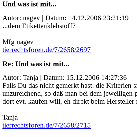
Und was ist mit...
Autor: nagev | Datum:
14.12.2006 23:21:19
...dem Etikettenklebstoff?
Mfg nagev
tierrechtsforen.de/7/2658/2697
Re: Und was ist mit...
Autor: Tanja | Datum:
15.12.2006 14:27:36
Falls Du das nicht gemerkt hast: die Kriterien 
unzureichend, so daß man bei dem jeweiligen 
dort evt. kaufen will, eh direkt beim Herstelle
Tanja
tierrechtsforen.de/7/2658/2715