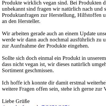
Produkte wirklich vegan sind. Bei Produkten d
unbekannt sind fragen wir natürlich nach und s
Produktanfragen zur Herstellung, Hilfstoffen u
an den Hersteller.
Wir arbeiten gerade auch an einem Update unser
werde wir dann auch nochmal ausführlich zu u
zur Aunfnahme der Produkte eingehen.
Sollte sich doch einmal ein Produkt in unserem
dass nicht vegan ist, wir dieses natürlich umg
Sortiment geschmissen.
Ich hoffe ich konnte dir damit erstmal weiterhe
weitere Fragen offen sein, stehe ich gerne zur
Liebe Grüße