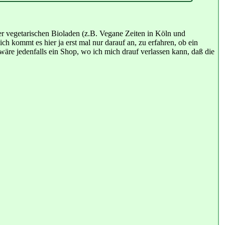
r vegetarischen Bioladen (z.B. Vegane Zeiten in Köln und
ich kommt es hier ja erst mal nur darauf an, zu erfahren, ob ein
r wäre jedenfalls ein Shop, wo ich mich drauf verlassen kann, daß die