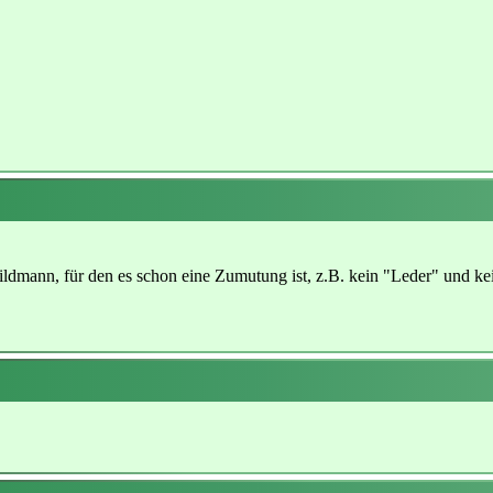
 Hildmann, für den es schon eine Zumutung ist, z.B. kein "Leder" und k