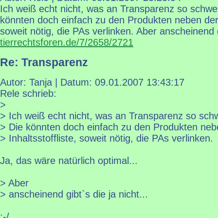
Ich weiß echt nicht, was an Transparenz so schwer 
könnten doch einfach zu den Produkten neben der I
soweit nötig, die PAs verlinken. Aber anscheinend gi
tierrechtsforen.de/7/2658/2721
Re: Transparenz
Autor: Tanja | Datum:
09.01.2007 13:43:17
Rele schrieb:
>
> Ich weiß echt nicht, was an Transparenz so schwe
> Die könnten doch einfach zu den Produkten neb
> Inhaltsstoffliste, soweit nötig, die PAs verlinken.
Ja, das wäre natürlich optimal...
> Aber
> anscheinend gibt`s die ja nicht...
:-/