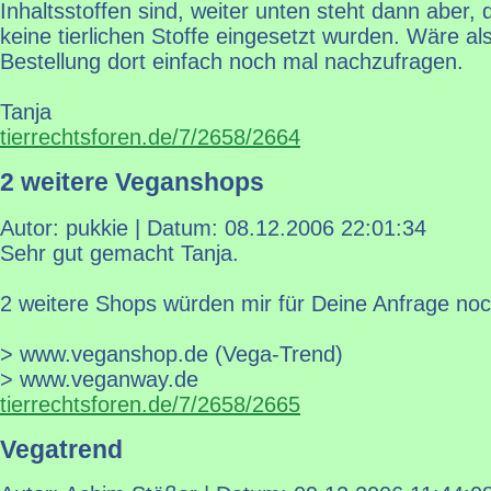
Inhaltsstoffen sind, weiter unten steht dann aber,
keine tierlichen Stoffe eingesetzt wurden. Wäre als
Bestellung dort einfach noch mal nachzufragen.
Tanja
tierrechtsforen.de/7/2658/2664
2 weitere Veganshops
Autor: pukkie | Datum:
08.12.2006 22:01:34
Sehr gut gemacht Tanja.
2 weitere Shops würden mir für Deine Anfrage noch
> www.veganshop.de (Vega-Trend)
> www.veganway.de
tierrechtsforen.de/7/2658/2665
Vegatrend