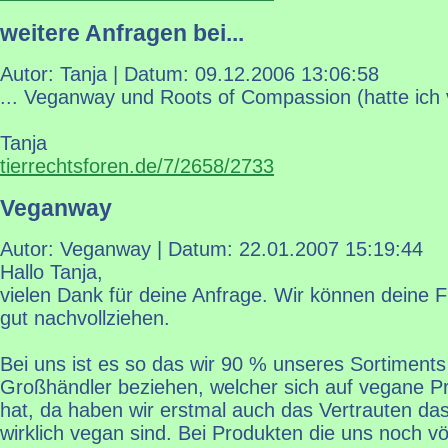
weitere Anfragen bei...
Autor: Tanja | Datum:
09.12.2006 13:06:58
... Veganway und Roots of Compassion (hatte ich
Tanja
tierrechtsforen.de/7/2658/2733
Veganway
Autor: Veganway | Datum:
22.01.2007 15:19:44
Hallo Tanja,
vielen Dank für deine Anfrage. Wir können deine F
gut nachvollziehen.
Bei uns ist es so das wir 90 % unseres Sortiments
Großhändler beziehen, welcher sich auf vegane Pro
hat, da haben wir erstmal auch das Vertrauten das
wirklich vegan sind. Bei Produkten die uns noch vö