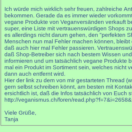
Ich würde mich wirklich sehr freuen, zahlreiche An
bekommen. Gerade da es immer wieder vorkommt,
vegane Produkte von Veganversänden verkauft 
super, eine Liste mit vertrauenswürdigen Shops zu
es allerdings nicht darum gehen, den "perfekten S
Menschen nun mal Fehler machen können, bleibt e
daß auch hier mal Fehler passieren. Vertrauenswür
daß Shop-Betreiber sich nach bestem Wissen un
informieren und um tatsächlich vegane Produkte b
mal ein Produkt im Sortiment sein, welches nicht v
dann auch entfernt wird.
Hier der link zu dem von mir gestarteten Thread (w
gern selbst schreiben könnt, am besten mit Kontak
ersichtlich ist, daß die Infos tatsächlich von Euch
http://veganismus.ch/foren/read.php?f=7&i=2658
Viele Grüße,
Tanja