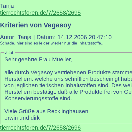
Tanja
tierrechtsforen.de/7/2658/2695
Kriterien von Vegasoy
Autor: Tanja | Datum:
14.12.2006 20:47:10
Schade, hier sind es leider wieder nur die Inhaltsstoffe...
Zitat:
Sehr geehrte Frau Mueller,
alle durch Vegasoy vertriebenen Produkte stamme
Herstellern, welche uns schriftlich bescheinigt hab
von jeglichen tierischen Inhaltstoffen sind. Des w
Herstellern bestätigt, daß alle Produkte frei von 
Konservierungsstoffe sind.
Viele Grüße aus Recklinghausen
erwin und dirk
tierrechtsforen.de/7/2658/2696