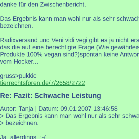
danke für den Zwischenbericht.
Das Ergebnis kann man wohl nur als sehr schwac
bezeichnen.
Radixversand und Veni vidi vegi gibt es ja nicht ers
das die auf eine berechtigte Frage (Wie gewährleis
Produkte 100% vegan sind?)spontan keine Antwor
vom Hocker...
gruss>pukkie
tierrechtsforen.de/7/2658/2722
Re: Fazit: Schwache Leistung
Autor: Tanja | Datum:
09.01.2007 13:46:58
> Das Ergebnis kann man wohl nur als sehr schw
> bezeichnen.
Ja, allerdings. :-(