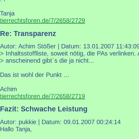
Tanja
tierrechtsforen.de/7/2658/2729
Re: Transparenz
Autor: Achim Stößer | Datum:
13.01.2007 11:43:0
> Inhaltsstoffliste, soweit nötig, die PAs verlinken.
> anscheinend gibt`s die ja nicht...
Das ist wohl der Punkt ...
Achim
tierrechtsforen.de/7/2658/2719
Fazit: Schwache Leistung
Autor: pukkie | Datum:
09.01.2007 00:24:14
Hallo Tanja,