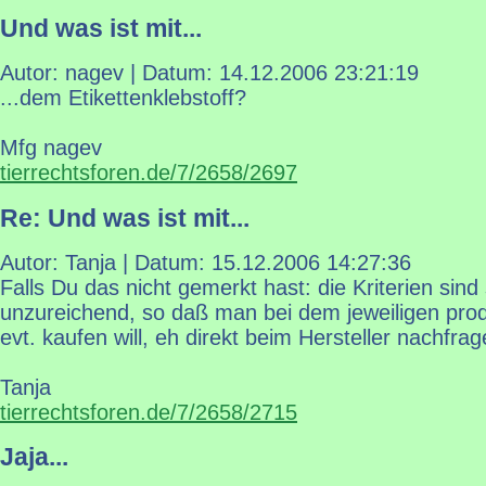
Und was ist mit...
Autor: nagev | Datum:
14.12.2006 23:21:19
...dem Etikettenklebstoff?
Mfg nagev
tierrechtsforen.de/7/2658/2697
Re: Und was ist mit...
Autor: Tanja | Datum:
15.12.2006 14:27:36
Falls Du das nicht gemerkt hast: die Kriterien sind 
unzureichend, so daß man bei dem jeweiligen pro
evt. kaufen will, eh direkt beim Hersteller nachfra
Tanja
tierrechtsforen.de/7/2658/2715
Jaja...