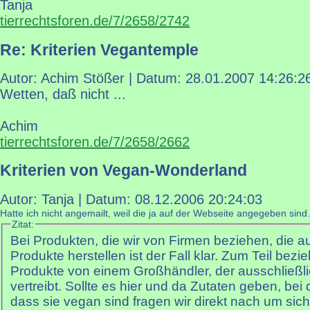
Tanja
tierrechtsforen.de/7/2658/2742
Re: Kriterien Vegantemple
Autor: Achim Stößer | Datum:
28.01.2007 14:26:2
Wetten, daß nicht ...
Achim
tierrechtsforen.de/7/2658/2662
Kriterien von Vegan-Wonderland
Autor: Tanja | Datum:
08.12.2006 20:24:03
Hatte ich nicht angemailt, weil die ja auf der Webseite angegeben sind. 
Zitat:
Bei Produkten, die wir von Firmen beziehen, die a
Produkte herstellen ist der Fall klar. Zum Teil bezi
Produkte von einem Großhändler, der ausschließl
vertreibt. Sollte es hier und da Zutaten geben, bei
dass sie vegan sind fragen wir direkt nach um sich