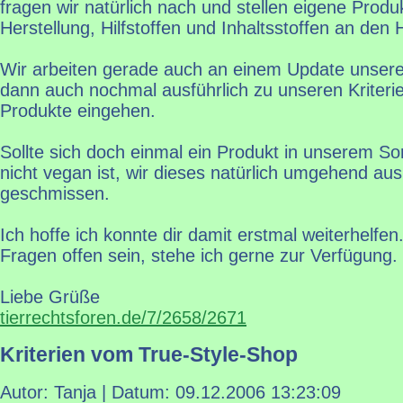
fragen wir natürlich nach und stellen eigene Produ
Herstellung, Hilfstoffen und Inhaltsstoffen an den H
Wir arbeiten gerade auch an einem Update unsere 
dann auch nochmal ausführlich zu unseren Kriter
Produkte eingehen.
Sollte sich doch einmal ein Produkt in unserem Sor
nicht vegan ist, wir dieses natürlich umgehend au
geschmissen.
Ich hoffe ich konnte dir damit erstmal weiterhelfen
Fragen offen sein, stehe ich gerne zur Verfügung.
Liebe Grüße
tierrechtsforen.de/7/2658/2671
Kriterien vom True-Style-Shop
Autor: Tanja | Datum:
09.12.2006 13:23:09