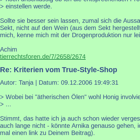
> einstellen werde.
Sollte sie besser sein lassen, zumal sich die Aus
Sekt, nicht auf den Wein (aus dem Sekt hergestellt 
mich, kenne mich mit der Drogenproduktion nur leid
Achim
tierrechtsforen.de/7/2658/2674
Re: Kriterien vom True-Style-Shop
Autor: Tanja | Datum:
09.12.2006 19:49:31
> Wobei bei "ätherischen Ölen" wohl Honig involvie
> ...
Stimmt, das hatte ich ja auch schon wieder verge
auch lange nicht - könnte Arnika genauso gehen, ic
mal einen link zu Deinem Beitrag).