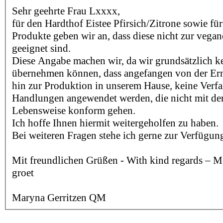
Sehr geehrte Frau Lxxxx,
für den Hardthof Eistee Pfirsich/Zitrone sowie fü
Produkte geben wir an, dass diese nicht zur vega
geeignet sind.
Diese Angabe machen wir, da wir grundsätzlich ke
übernehmen können, dass angefangen von der Ernt
hin zur Produktion in unserem Hause, keine Verf
Handlungen angewendet werden, die nicht mit de
Lebensweise konform gehen.
Ich hoffe Ihnen hiermit weitergeholfen zu haben.
Bei weiteren Fragen stehe ich gerne zur Verfügun
Mit freundlichen Grüßen - With kind regards – Me
groet
Maryna Gerritzen QM