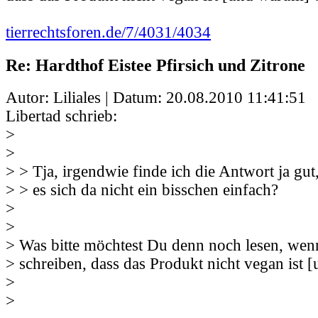
tierrechtsforen.de/7/4031/4034
Re: Hardthof Eistee Pfirsich und Zitrone
Autor: Liliales | Datum:
20.08.2010 11:41:51
Libertad schrieb:
>
>
> > Tja, irgendwie finde ich die Antwort ja gut
> > es sich da nicht ein bisschen einfach?
>
>
> Was bitte möchtest Du denn noch lesen, wen
> schreiben, dass das Produkt nicht vegan ist 
>
>