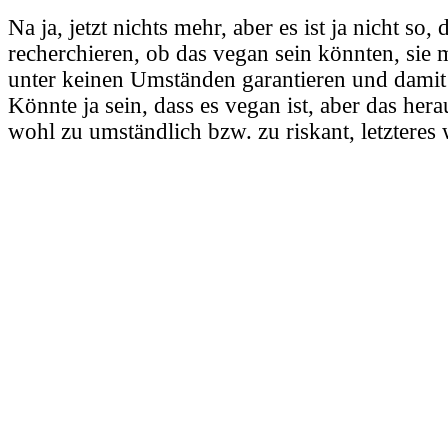
Na ja, jetzt nichts mehr, aber es ist ja nicht so, 
recherchieren, ob das vegan sein könnten, sie 
unter keinen Umständen garantieren und damit 
Könnte ja sein, dass es vegan ist, aber das hera
wohl zu umständlich bzw. zu riskant, letzteres