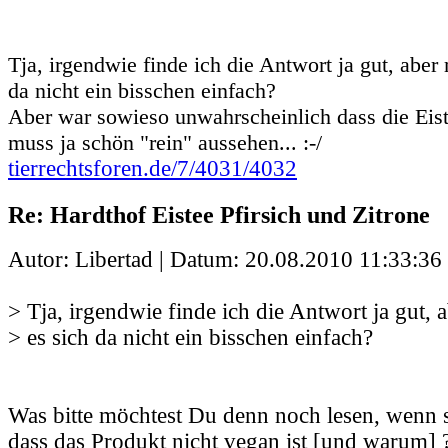
Tja, irgendwie finde ich die Antwort ja gut, aber
da nicht ein bisschen einfach?
Aber war sowieso unwahrscheinlich dass die Eist
muss ja schön "rein" aussehen... :-/
tierrechtsforen.de/7/4031/4032
Re: Hardthof Eistee Pfirsich und Zitrone
Autor: Libertad | Datum:
20.08.2010 11:33:36
> Tja, irgendwie finde ich die Antwort ja gut, 
> es sich da nicht ein bisschen einfach?
Was bitte möchtest Du denn noch lesen, wenn s
dass das Produkt nicht vegan ist [und warum] 