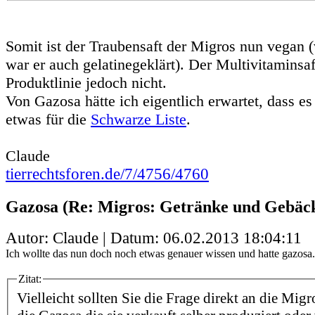
Somit ist der Traubensaft der Migros nun vegan (
war er auch gelatinegeklärt). Der Multivitaminsaf
Produktlinie jedoch nicht.
Von Gazosa hätte ich eigentlich erwartet, dass es
etwas für die
Schwarze Liste
.
Claude
tierrechtsforen.de/7/4756/4760
Gazosa (Re: Migros: Getränke und Gebäc
Autor: Claude | Datum:
06.02.2013 18:04:11
Ich wollte das nun doch noch etwas genauer wissen und hatte gazosa.
Zitat:
Vielleicht sollten Sie die Frage direkt an die Migr