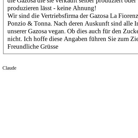
die Gazosa die sie verkauft selber produziert oder 
produzieren lässt - keine Ahnung!
Wir sind die Vertriebsfirma der Gazosa La Fioren
Ponzio & Tonna. Nach deren Auskunft sind alle In
unserer Gazosa vegan. Ob dies auch für den Zucker
nicht. Ich hoffe diese Angaben führen Sie zum Zi
Freundliche Grüsse
Claude